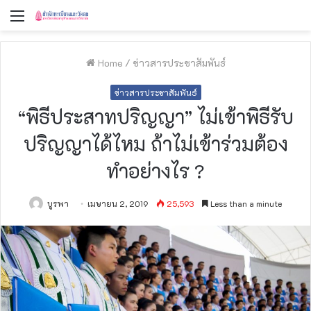
Menu
Home
/
ข่าวสารประชาสัมพันธ์
ข่าวสารประชาสัมพันธ์
“พิธีประสาทปริญญา” ไม่เข้าพิธีรับ
ปริญญาได้ไหม ถ้าไม่เข้าร่วมต้อง
ทำอย่างไร ?
บูรพา
เมษายน 2, 2019
25,593
Less than a minute