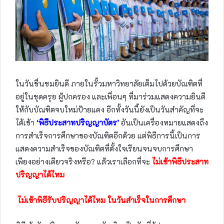
ในวันชื่นชมยินดี ภายในรั้วมหาวิทยาลัยเต็มไปด้วยบัณฑิตที่
อยู่ในชุดครุย ผู้ปกครอง และเพื่อนๆ ที่มาร่วมแสดงความยินดี
ให้กับบัณฑิตจบใหม่ป้ายแดง อีกทั้งวันนี้ยังเป็นวันสำคัญที่จะ
ได้เข้า
‘
พิธีประสาทปริญญาบัตร’
อันเป็นเครื่องหมายแสดงถึง
การสำเร็จการศึกษาของบัณฑิตอีกด้วย แต่พิธีการนี้เป็นการ
แสดงความสำเร็จของบัณฑิตที่ตั้งใจเรียนจนจบการศึกษา
เพียงอย่างเดียวจริงหรือ? แล้วเราเลือกที่จะ
ไม่เข้าพิธีประสาท
ปริญญาได้ไหม
ไม่เข้าพิธีรับปริญญาได้ไหม ในวันสำเร็จในการศึกษา