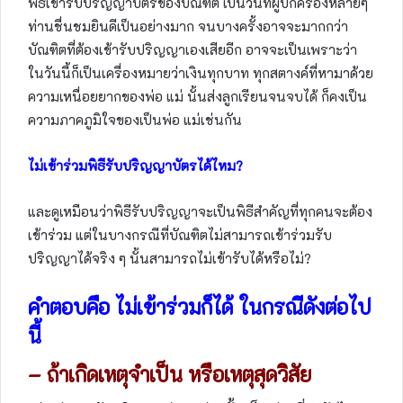
พิธีเข้ารับปริญญาบัตรของบัณฑิต เป็นวันที่ผู้ปกครองหลายๆ
ท่านชื่นชมยินดีเป็นอย่างมาก จนบางครั้งอาจจะมากกว่า
บัณฑิตที่ต้องเข้ารับปริญญาเองเสียอีก อาจจะเป็นเพราะว่า
ในวันนี้ก็เป็นเครื่องหมายว่าเงินทุกบาท ทุกสตางค์ที่หามาด้วย
ความเหนื่อยยากของพ่อ แม่ นั้นส่งลูกเรียนจนจบได้ ก็คงเป็น
ความภาคภูมิใจของเป็นพ่อ แม่เช่นกัน
ไม่เข้าร่วมพิธีรับปริญญาบัตรได้ไหม
?
และดูเหมือนว่าพิธีรับปริญญาจะเป็นพิธีสำคัญที่ทุกคนจะต้อง
เข้าร่วม แต่ในบางกรณีที่บัณฑิตไม่สามารถเข้าร่วมรับ
ปริญญาได้จริง ๆ นั้นสามารถไม่เข้ารับได้หรือไม่?
คำตอบคือ ไม่เข้าร่วมก็ได้ ในกรณีดังต่อไป
นี้
– ถ้าเกิดเหตุจำเป็น หรือเหตุสุดวิสัย