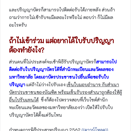
และปริญญาบัตรก็สามารถไปติดต่อรับได้ภายหลัง ส่วนถ้า
ถามว่าการไม่เข้ารับจะมีผลอะไรหรือไม่ ตอบว่า ก็ไม่มีผล
อะไรครับ
ถ้าไม่เข้าร่วม แต่อยากได้ใบรับปริญญา
ต้องทำยังไง
?
ส่วนคนที่ไม่ประสงค์จะเข้าพิธีรับปริญญาบัตรก็
สามารถไป
ติดต่อรับใบปริญญาบัตรได้ที่สำนักทะเบียนและวัดผลของ
มหาวิทยาลัย โดยเอาบัตรประชาชนไปยื่นเพื่อขอรับใบ
ปริญญา
แต่ถ้าไม่ว่างไปรับเอง
เซ็นใบมอบอำนาจ กับสำเนา
บัตรประชาชนของบัณฑิต พร้อมเซ็นรับรองสำเนาถูกต้องให้ผู้
อื่นไปรับแทนได้
ซึ่งก็ต้องไปตรวจสอบที่เว็บไซต์สำนัก
ทะเบียนและวัดผลของมหาวิทยาลัยเองว่า เปิดให้ไปรับใบ
ปริญญาบัตรได้ตั้งแต่วันไหน
กำหนดการพิธีประสาทปริญญา 2562
((ดาวน์โหลด))