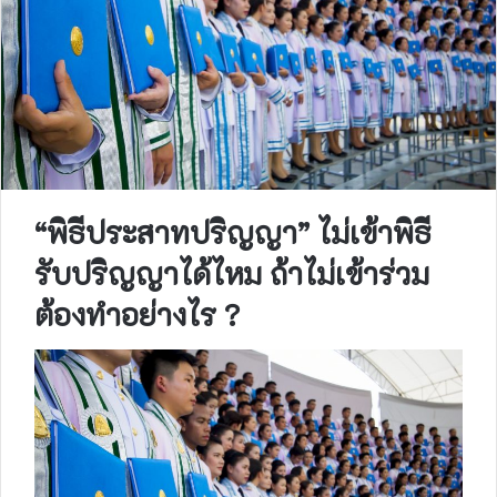
“พิธีประสาทปริญญา” ไม่เข้าพิธี
รับปริญญาได้ไหม ถ้าไม่เข้าร่วม
ต้องทำอย่างไร ?