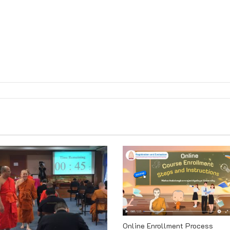
Online Enrollment Process