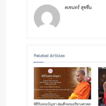
คเชนทร์ สุขชื่น
Related Articles
พิธีรับพระบัญชา สมเด็จพระอริยวงศาคต