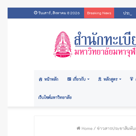
ประกาศ
วันเสาร์, สิงหาคม 8 2026
Breaking News
หน้าหลัก
เกี่ยวกับ
หลักสูตร
เว็บไซต์มหาวิทยาลัย
Home
/
ข่าวสารประชาสัมพันธ