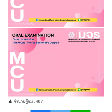
จำนวนผู้ชม :
487