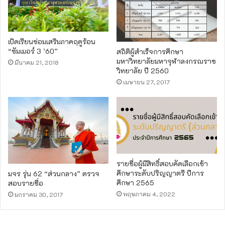
เปิดเรียนซ่อมเสริมภาคฤดูร้อน
“ซัมเมอร์ 3 ’60”
สถิติผู้สำเร็จการศึกษา
มหาวิทยาลัยมหาจุฬาลงกรณราช
มีนาคม 21, 2018
วิทยาลัย ปี 2560
เมษายน 27, 2017
รายชื่อผู้มีสิทธิ์สอบคัดเลือกเข้า
ศึกษาระดับปริญญาตรี ปีการ
มจร รุ่น 62 “ส่วนกลาง” ตรวจ
ศึกษา 2565
สอบรายชื่อ
พฤษภาคม 4, 2022
มกราคม 30, 2017