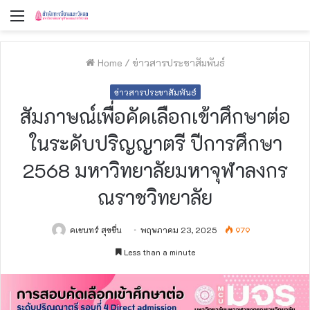
Menu
Home
/
ข่าวสารประชาสัมพันธ์
ข่าวสารประชาสัมพันธ์
สัมภาษณ์เพื่อคัดเลือกเข้าศึกษาต่อ
ในระดับปริญญาตรี ปีการศึกษา
2568 มหาวิทยาลัยมหาจุฬาลงกร
ณราชวิทยาลัย
คเชนทร์ สุขชื่น
พฤษภาคม 23, 2025
979
Less than a minute