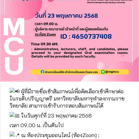
ผู้ที่มีรายชื่อเข้าสัมภาษณ์เพื่อคัดเลือกเข้าศึกษาต่อ
ในระดับปริญญาตรี มหาวิทยาลัยมหาจุฬาลงกรณราช
วิทยาลัย สามารถเข้ารับการสอบสัมภาษณ์ได้
ในวันศุกร์ที่ 23 พฤษภาคม 2568
เวลา 09.00 น. เป็นต้นไป
ณ ห้องประชุมออนไลน์ (ห้องZoom) :