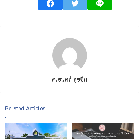
คเชนทร์ สุขชื่น
Related Articles