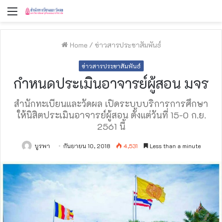
Menu
Home
/
ข่าวสารประชาสัมพันธ์
ข่าวสารประชาสัมพันธ์
กำหนดประเมินอาจารย์ผู้สอน มจร
สำนักทะเบียนและวัดผล เปิดระบบบริการการศึกษา
ให้นิสิตประเมินอาจารย์ผู้สอน ตั้งแต่วันที่ 15-0 ก.ย.
2561 นี้
บูรพา
กันยายน 10, 2018
4,531
Less than a minute