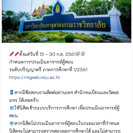
ตั้งแต่วันที่ 15 – 30 ก.ย. 2561
กำหนดการประเมินอาจารย์ผู้สอน
ระดับปริญญาตรี ภาคการศึกษาที่ 1/2561
https://regweb.mcu.ac.th
หากมีข้อสอบถามติดต่อผ่านเพจ สำนักทะเบียนและวัดผล
มจร ได้เลยครับ
ให้นิสิตเข้าระบบบริการการศึกษา เพื่อประเมินอาจารย์ผู้
สอน
หากนิสิตไม่ประเมินอาจารย์ผู้สอนในระยะเวลาที่กำหนด
นิสิตจะไม่สามารถตรวจสอบผลการศึกษาได้ และไม่สามารถ