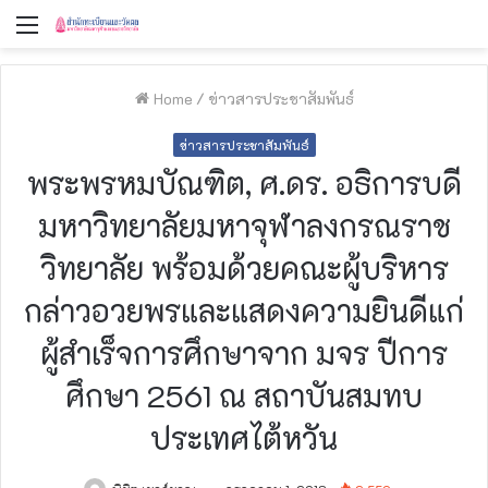
Menu
Home
/
ข่าวสารประชาสัมพันธ์
ข่าวสารประชาสัมพันธ์
พระพรหมบัณฑิต, ศ.ดร. อธิการบดี
มหาวิทยาลัยมหาจุฬาลงกรณราช
วิทยาลัย พร้อมด้วยคณะผู้บริหาร
กล่าวอวยพรและแสดงความยินดีแก่
ผู้สำเร็จการศึกษาจาก มจร ปีการ
ศึกษา 2561 ณ สถาบันสมทบ
ประเทศไต้หวัน