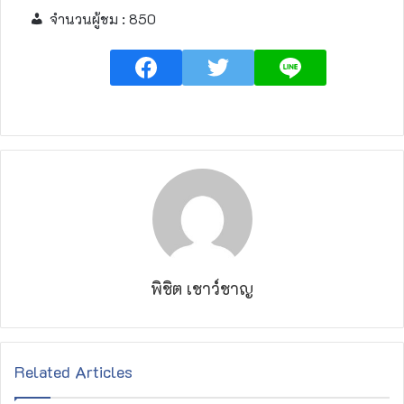
จำนวนผู้ชม :
850
พิชิต เชาว์ชาญ
Related Articles