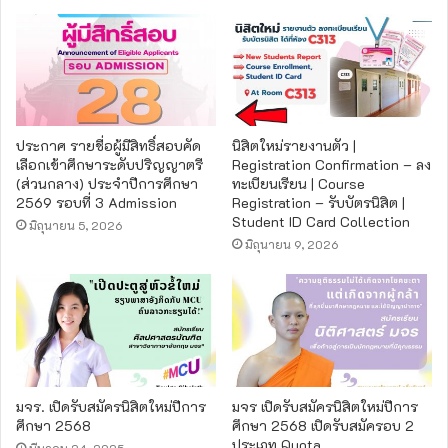
ประกาศ รายชื่อผู้มีสิทธิ์สอบคัด
นิสิตใหม่รายงานตัว |
เลือกเข้าศึกษาระดับปริญญาตรี
Registration Confirmation – ลง
(ส่วนกลาง) ประจำปีการศึกษา
ทะเบียนเรียน | Course
2569 รอบที่ 3 Admission
Registration – รับบัตรนิสิต |
Student ID Card Collection
มิถุนายน 5, 2026
มิถุนายน 9, 2026
มจร. เปิดรับสมัครนิสิตใหม่ปีการ
มจร เปิดรับสมัครนิสิตใหม่ปีการ
ศึกษา 2568
ศึกษา 2568 เปิดรับสมัครอบ 2
ประเภท Quota