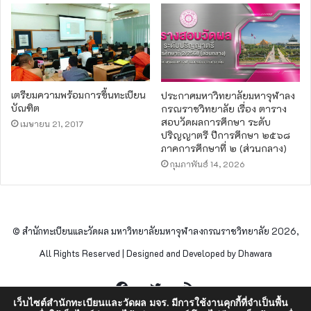
เตรียมความพร้อมการขึ้นทะเบียน
ประกาศมหาวิทยาลัยมหาจุฬาลง
บัณฑิต
กรณราชวิทยาลัย เรื่อง ตาราง
สอบวัดผลการศึกษา ระดับ
เมษายน 21, 2017
ปริญญาตรี ปีการศึกษา ๒๕๖๘
ภาคการศึกษาที่ ๒ (ส่วนกลาง)
กุมภาพันธ์ 14, 2026
© สำนักทะเบียนและวัดผล มหาวิทยาลัยมหาจุฬาลงกรณราชวิทยาลัย 2026,
All Rights Reserved | Designed and Developed by Dhawara
Facebook
Twitter
RSS
เว็บไซต์สำนักทะเบียนและวัดผล มจร. มีการใช้งานคุกกี้ที่จำเป็นพื้น