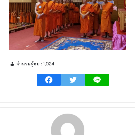
จำนวนผู้ชม :
1,024