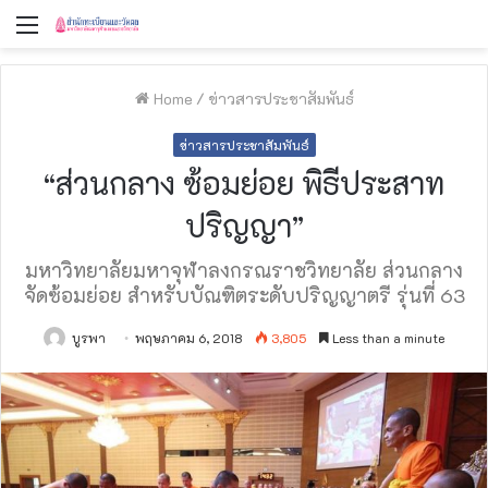
Menu
Home
/
ข่าวสารประชาสัมพันธ์
ข่าวสารประชาสัมพันธ์
“ส่วนกลาง ซ้อมย่อย พิธีประสาท
ปริญญา”
มหาวิทยาลัยมหาจุฬาลงกรณราชวิทยาลัย ส่วนกลาง
จัดซ้อมย่อย สำหรับบัณฑิตระดับปริญญาตรี รุ่นที่ 63
บูรพา
พฤษภาคม 6, 2018
3,805
Less than a minute