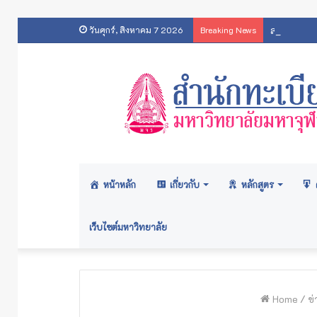
สารสนเทศส
วันศุกร์, สิงหาคม 7 2026
Breaking News
หน้าหลัก
เกี่ยวกับ
หลักสูตร
เว็บไซต์มหาวิทยาลัย
Home
/
ข่