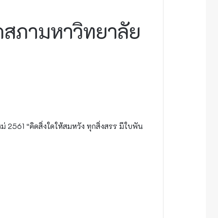
กสภามหาวิทยาลัย
2561 “คิดสิ่งใดให้สมหวัง ทุกสิ่งสรร มีใบพัน