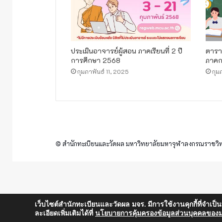
ประเมินอาจารย์ผู้สอน ภาคเรียนที่ 2 ปี
ตารา
การศึกษา 2568
ภาคก
กุมภาพันธ์ 11, 2025
กุม
© สำนักทะเบียนและวัดผล มหาวิทยาลัยมหาจุฬาลงกรณราชวิทย
เว็บไซต์สำนักทะเบียนและวัดผล มจร. มีการใช้งานคุกกี้ที่จำเป
ละเอียดเพิ่มเติมได้ที่
นโยบายการคุ้มครองข้อมูลส่วนบุคคลของม