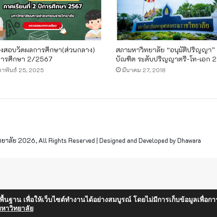
งสอบวัดผลการศึกษา(ส่วนกลาง)
สภามหาวิทยาลัย “อนุมัติปริญญา” 
ารศึกษา 2/2567
บัณฑิต ระดับปริญญาตรี-โท-เอก 
ภาพันธ์ 25, 2025
มีนาคม 27, 2018
าลัย 2026, All Rights Reserved | Designed and Developed by Dhawara
็นพื้นฐาน เพื่อให้เว็บไซต์ทำงานได้อย่างสมบูรณ์ โดยไม่มีการเก็บข้อมูลเพ
หาวิทยาลัย