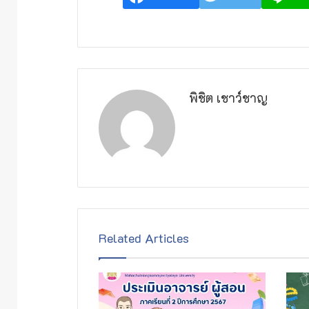
พิชิต เชาว์ชาญ
Related Articles