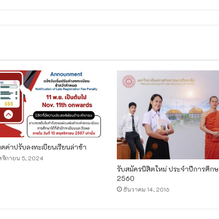
ค่าปรับลงทะเบียนเรียนล่าช้า
จิกายน 5, 2024
รับสมัครนิสิตใหม่ ประจำปีการศึก
2560
ธันวาคม 14, 2016