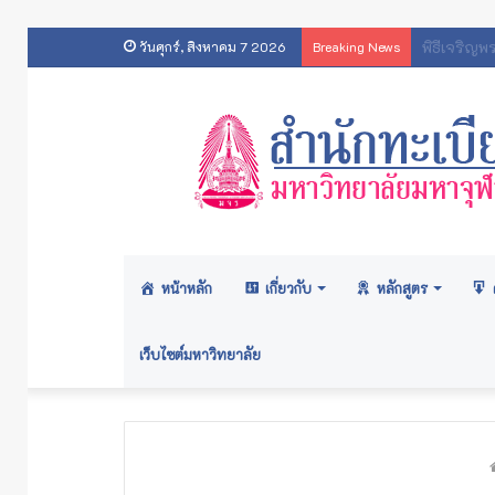
ประกาศส
วันศุกร์, สิงหาคม 7 2026
Breaking News
หน้าหลัก
เกี่ยวกับ
หลักสูตร
เว็บไซต์มหาวิทยาลัย