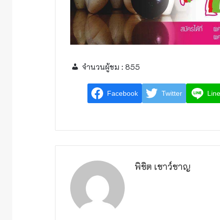
จำนวนผู้ชม :
855
Facebook
Twitter
Lin
พิชิต เชาว์ชาญ