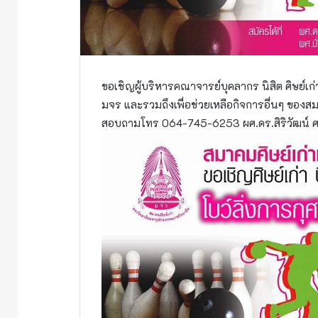
ขอเชิญผู้บริหารคณาจารย์บุคลากร นิสิต ศิษย์เก่
มจร และรวมถึงเพื่อช่วยเหลือกิจการอื่นๆ ของสมาค
สอบถามโทร 064-745-6253 ผศ.ดร.สิริวัฒน์ 