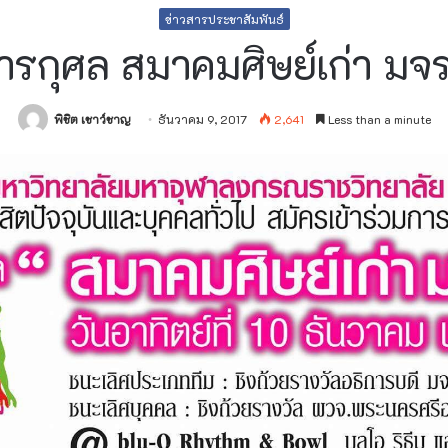
ข่าวสารประชาสัมพันธ์
การกุศล สมาคมศิษย์เก่า ม
พิชิต เชาว์ชาญ
ธันวาคม 9, 2017
2,641
Less than a minute