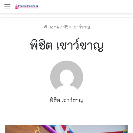
Menu
Home
/
พิชิต เชาว์ชาญ
พิชิต เชาว์ชาญ
พิชิต เชาว์ชาญ