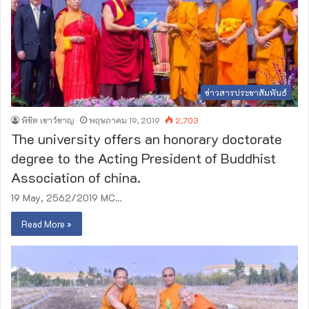
ข่าวสารประชาสัมพันธ์
พิชิต เชาว์ชาญ
พฤษภาคม 19, 2019
2,703
The university offers an honorary doctorate
degree to the Acting President of Buddhist
Association of china.
19 May, 2562/2019 MC…
Read More »