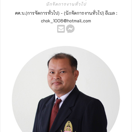
นักจัดการงานทั่วไป
ศศ.บ.(การจัดการทั่วไป) - (นักจัดการงานทั่วไป) อีเมล :
chok_1008@hotmail.com