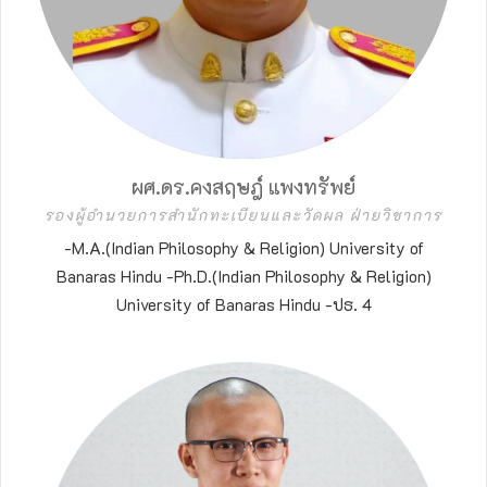
ผศ.ดร.คงสฤษฎ์ แพงทรัพย์
รองผู้อำนวยการสำนักทะเบียนและวัดผล ฝ่ายวิชาการ
-M.A.(Indian Philosophy & Religion) University of
Banaras Hindu -Ph.D.(Indian Philosophy & Religion)
University of Banaras Hindu -ปธ. 4