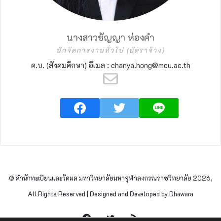
นางสาวชัญญา ห่องคำ
นักจัดการงานทั่วไป (อัตราจ้าง)
ค.บ. (สังคมศึกษา) อีเมล : chanya.hong@mcu.ac.th
© สำนักทะเบียนและวัดผล มหาวิทยาลัยมหาจุฬาลงกรณราชวิทยาลัย 2026,
All Rights Reserved | Designed and Developed by Dhawara
Facebook
Twitter
RSS