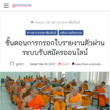
Menu
Home
/
ข่าวสารประชาสัมพันธ์
ข่าวสารประชาสัมพันธ์
คลังภาพกิจกรรม
ขั้นตอนการกรอกใบรายงานตัวผ่าน
ระบบรับสมัครออนไลน์
บูรพา
พฤษภาคม 31, 2017
3,401
Less than a minute