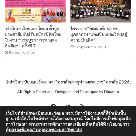
สำนักทะเบียนและวัดผล ตั้งบูธ
โครงการ“พัฒนาศักยภาพ
ประชาสัมพันธ์รับสมัครนิสิตใหม่
บุคลากรงานทะเบียนและวัดผลสู่
ในงาน “มาฆบูชา มรรคาแห่ง
ความเป็นเลิศ”
สันติสุข” ครั้งที่ 7
กรกฎาคม 25, 2018
มีนาคม 2, 2026
© สำนักทะเบียนและวัดผล มหาวิทยาลัยมหาจุฬาลงกรณราชวิทยาลัย 2026,
All Rights Reserved | Designed and Developed by Dhawara
Facebook
Twitter
RSS
เว็บไซต์สำนักทะเบียนและวัดผล มจร. มีการใช้งานคุกกี้ที่จำเป็นพื้น
ฐาน เพื่อให้เว็บไซต์ทำงานได้อย่างสมบูรณ์ โดยไม่มีการเก็บข้อมูลเพื่อ
การโฆษณา ท่านสามารถศึกษารายละเอียดเพิ่มเติมได้ที่
นโยบายการ
คุ้มครองข้อมูลส่วนบุคคลของมหาวิทยาลัย