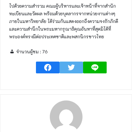
ไปด้วยความสำรวม คณะผู้บริหารและเจ้าหน้าที่จากสำนัก
ทะเบียนและวัดผล พร้อมด้วยบุคลากรจากหน่วยงานต่างๆ
ภายในมหาวิทยาลัย ได้ร่วมกันแสดงออกถึงความจงรักภักดี
และความสำนึกในพระมหากรุณาธิคุณอันหาที่สุดมิได้ที่
พระองค์ทรงมีต่อประเทศชาติและพสกนิกรชาวไทย
จำนวนผู้ชม :
76