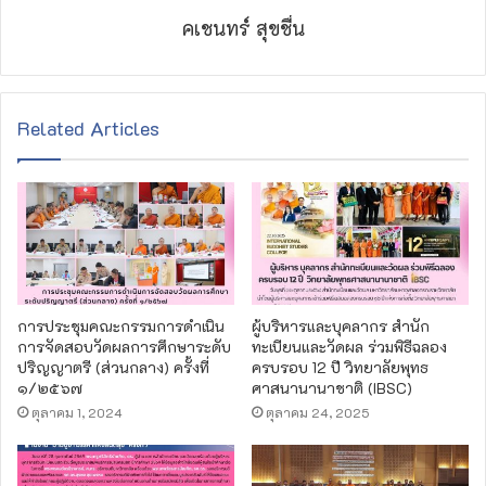
คเชนทร์ สุขชื่น
Related Articles
การประชุมคณะกรรมการดำเนิน
ผู้บริหารและบุคลากร สำนัก
การจัดสอบวัดผลการศึกษาระดับ
ทะเบียนและวัดผล ร่วมพิธีฉลอง
ปริญญาตรี (ส่วนกลาง) ครั้งที่
ครบรอบ 12 ปี วิทยาลัยพุทธ
๑/๒๕๖๗
ศาสนานานาชาติ (IBSC)
ตุลาคม 1, 2024
ตุลาคม 24, 2025