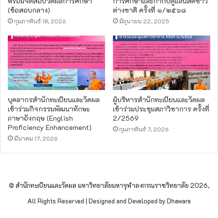
พร้อมจัดสอบวัดผลการศึกษา
การศึกษาและกำกับดูแลนิสิตชาว
(ข้อสอบกลาง)
ต่างชาติ ครั้งที่ ๑/๒๕๖๘
กุมภาพันธ์ 18, 2026
มิถุนายน 22, 2025
บุคลากรสำนักทะเบียนและวัดผล
ผู้บริหารสำนักทะเบียนและวัดผล
เข้าร่วมกิจกรรมพัฒนาทักษะ
เข้าร่วมประชุมสภาวิชาการ ครั้งที่
ภาษาอังกฤษ (English
2/2569
Proficiency Enhancement)
กุมภาพันธ์ 7, 2026
มีนาคม 17, 2026
© สำนักทะเบียนและวัดผล มหาวิทยาลัยมหาจุฬาลงกรณราชวิทยาลัย 2026,
All Rights Reserved | Designed and Developed by Dhawara