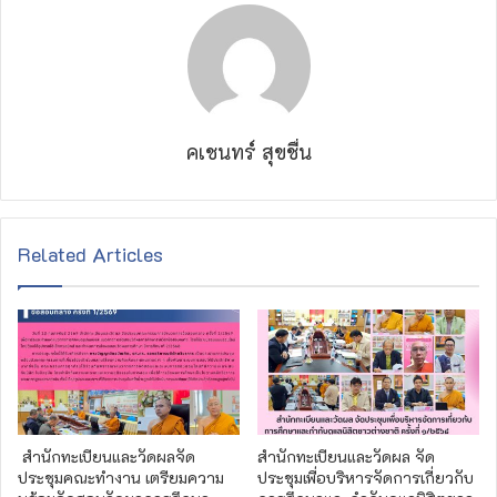
คเชนทร์ สุขชื่น
Related Articles
สำนักทะเบียนและวัดผลจัด
สำนักทะเบียนและวัดผล จัด
ประชุมคณะทำงาน เตรียมความ
ประชุมเพื่อบริหารจัดการเกี่ยวกับ