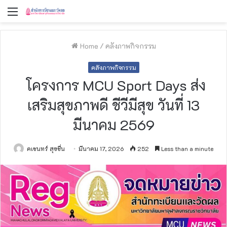
Menu
Home
/
คลังภาพกิจกรรม
คลังภาพกิจกรรม
โครงการ MCU Sport Days ส่ง
เสริมสุขภาพดี ชีวีมีสุข วันที่ 13
มีนาคม 2569
คเชนทร์ สุขชื่น
มีนาคม 17, 2026
252
Less than a minute