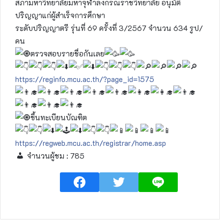
สภามหาวิทยาลัยมหาจุฬาลงกรณราชวิทยาลัย อนุมัติ
ปริญญาแก่ผู้สำเร็จการศึกษา
ระดับปริญญาตรี รุ่นที่ 69 ครั้งที่ 3/2567 จำนวน 634 รูป/
คน
ตรวจสอบรายชื่อกันเลย
https://reginfo.mcu.ac.th/?page_id=1575
ขึ้นทะเบียนบัณฑิต
https://regweb.mcu.ac.th/registrar/home.asp
จำนวนผู้ชม :
785