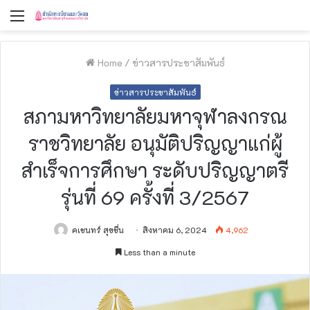
Menu
Home
/
ข่าวสารประชาสัมพันธ์
ข่าวสารประชาสัมพันธ์
สภามหาวิทยาลัยมหาจุฬาลงกรณ
ราชวิทยาลัย อนุมัติปริญญาแก่ผู้
สำเร็จการศึกษา ระดับปริญญาตรี
รุ่นที่ 69 ครั้งที่ 3/2567
คเชนทร์ สุขชื่น
สิงหาคม 6, 2024
4,962
Less than a minute