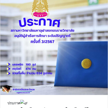
ประกาศ