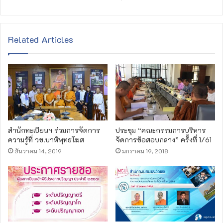
Related Articles
สำนักทะเบียนฯ ร่วมการจัดการ
ประชุม “คณะกรรมการบริหาร
ความรู้ที่ วข.บาฬีพุทธโฆส
จัดการข้อสอบกลาง” ครั้งที่ 1/61
ธันวาคม 14, 2019
มกราคม 19, 2018