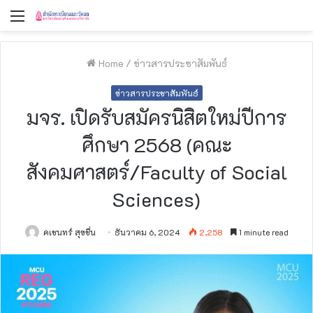
Menu
Home
/
ข่าวสารประชาสัมพันธ์
ข่าวสารประชาสัมพันธ์
มจร. เปิดรับสมัครนิสิตใหม่ปีการ
ศึกษา 2568 (คณะ
สังคมศาสตร์/Faculty of Social
Sciences)
คเชนทร์ สุขชื่น
ธันวาคม 6, 2024
2,258
1 minute read