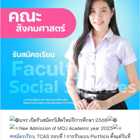
มจร เปิดรับสมัครนิสิตใหม่ปีการศึกษา 2568
New Admission of MCU Academic year 2025
#สมัครเรียน
TCAS รอบที่ 1 การรับแบบ Portfolio ตั้งแต่วันที่