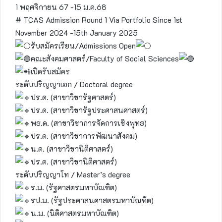
1 พฤศจิกายน 67 -15 ม.ค.68
# TCAS Admission Round 1 Via Portfolio Since 1st
November 2024 -15th January 2025
รับสมัครเรียน/Admissions Open
คณะสังคมศาสตร์/Faculty of Social Sciences
เปิดรับสมัคร
ระดับปริญญาเอก / Doctoral degree
ปร.ด. (สาขาวิชารัฐศาสตร์)
ปร.ด. (สาขาวิชารัฐประศาสนศาสตร์)
พธ.ด. (สาขาวิชาการจัดการเชิงพุทธ)
ปร.ด. (สาขาวิชาการพัฒนาสังคม)
น.ด. (สาขาวิชานิติศาสตร์)
ปร.ด. (สาขาวิชานิติศาสตร์)
ระดับปริญญาโท / Master’s degree
ร.ม. (รัฐศาสตรมหาบัณฑิต)
รป.ม. (รัฐประศาสนศาสตรมหาบัณฑิต)
น.ม. (นิติศาสตรมหาบัณฑิต)