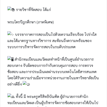
รายวิชาที่จัดสอบ ได้แก่
พระไตรปิฎกศึกษา (ภาคพิเศษ)
บรรยากาศการสอบเป็นไปด้วยความเรียบร้อย โปร่งใส
และได้มาตรฐานทางวิชาการ สะท้อนถึงความพร้อมของ
ระบบการบริหารจัดการสอบในระดับประเทศ
สำนักทะเบียนและวัดผลทำหน้าที่เป็นศูนย์อำนวยการ
สอบกลาง รับผิดชอบการกำกับควบคุมการสอบ การตรวจ
ข้อสอบ และการประเมินผลผ่านระบบเทคโนโลยีสารสนเทศ
โดยได้รับความร่วมมือจากหน่วยงานภายในมหาวิทยาลัยเป็น
อย่างดียิ่ง
ทั้งนี้ มี พระครูศรีสิทธิบัณฑิต ผู้อำนวยการสำนัก
ทะเบียนและวัดผล เป็นผู้บริหารจัดการข้อสอบกลางให้เป็นไป