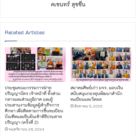
คเชนทร์ สุขชื่น
Related Articles
ประชุมคณะกรรมการฝ่าย
สมาคมศิษย์เก่า มจร. มอบเงิน
ปริญญาบัตร เจ้าหน้าที่ ทั้งส่วน
สนับสนุนกองทุนพัฒนาสำนัก
กลางและส่วนภูมิภาค และผู้
ทะเบียนและวัดผล
ประสานงานข้อมูลผู้สำเร็จการ
สิงหาคม 5, 2025
ศึกษา เพื่อติดตามการขึ้นทะเบียน
บัณฑิตและยืนยันเข้าพิธีประสาท
ปริญญา (ครั้งที่ 2)
พฤศจิกายน 28, 2024