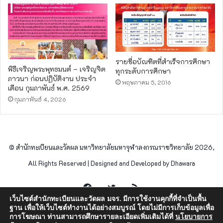
รายชื่อบัณฑิตที่สำเร็จการศึกษา
พิธีเจริญพระพุทธมนต์ – เจริญจิต
ทุกระดับการศึกษา
ภาวนา ก่อนปฏิบัติงาน ประจำ
พฤษภาคม 5, 2016
เดือน กุมภาพันธ์ พ.ศ. 2569
กุมภาพันธ์ 4, 2026
© สำนักทะเบียนและวัดผล มหาวิทยาลัยมหาจุฬาลงกรณราชวิทยาลัย 2026,
All Rights Reserved | Designed and Developed by Dhawara
Facebook
Twitter
RSS
เว็บไซต์สำนักทะเบียนและวัดผล มจร. มีการใช้งานคุกกี้ที่จำเป็นพื้น
ฐาน เพื่อให้เว็บไซต์ทำงานได้อย่างสมบูรณ์ โดยไม่มีการเก็บข้อมูลเพื่อ
การโฆษณา ท่านสามารถศึกษารายละเอียดเพิ่มเติมได้ที่
นโยบายการ