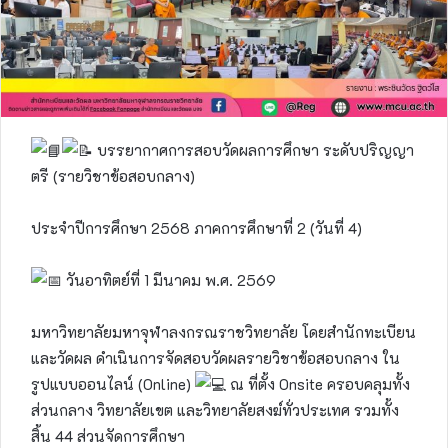
บรรยากาศการสอบวัดผลการศึกษา ระดับปริญญา
ตรี (รายวิชาข้อสอบกลาง)
ประจำปีการศึกษา 2568 ภาคการศึกษาที่ 2 (วันที่ 4)
วันอาทิตย์ที่ 1 มีนาคม พ.ศ. 2569
มหาวิทยาลัยมหาจุฬาลงกรณราชวิทยาลัย โดยสำนักทะเบียน
และวัดผล ดำเนินการจัดสอบวัดผลรายวิชาข้อสอบกลาง ใน
รูปแบบออนไลน์ (Online)
ณ ที่ตั้ง Onsite ครอบคลุมทั้ง
ส่วนกลาง วิทยาลัยเขต และวิทยาลัยสงฆ์ทั่วประเทศ รวมทั้ง
สิ้น 44 ส่วนจัดการศึกษา