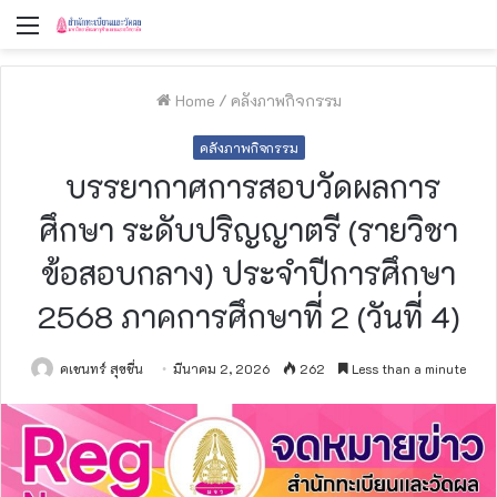
Menu
Home
/
คลังภาพกิจกรรม
คลังภาพกิจกรรม
บรรยากาศการสอบวัดผลการ
ศึกษา ระดับปริญญาตรี (รายวิชา
ข้อสอบกลาง) ประจำปีการศึกษา
2568 ภาคการศึกษาที่ 2 (วันที่ 4)
คเชนทร์ สุขชื่น
มีนาคม 2, 2026
262
Less than a minute