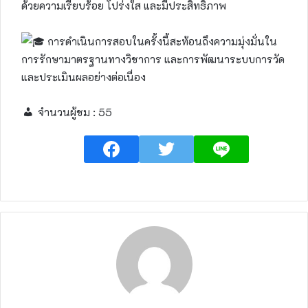
ด้วยความเรียบร้อย โปร่งใส และมีประสิทธิภาพ
การดำเนินการสอบในครั้งนี้สะท้อนถึงความมุ่งมั่นใน
การรักษามาตรฐานทางวิชาการ และการพัฒนาระบบการวัด
และประเมินผลอย่างต่อเนื่อง
จำนวนผู้ชม :
55