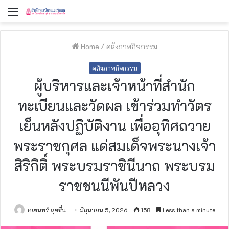
Menu
Home
/
คลังภาพกิจกรรม
คลังภาพกิจกรรม
ผู้บริหารและเจ้าหน้าที่สำนัก
ทะเบียนและวัดผล เข้าร่วมทำวัตร
เย็นหลังปฏิบัติงาน เพื่ออุทิศถวาย
พระราชกุศล แด่สมเด็จพระนางเจ้า
สิริกิติ์ พระบรมราชินีนาถ พระบรม
ราชชนนีพันปีหลวง
คเชนทร์ สุขชื่น
มิถุนายน 5, 2026
158
Less than a minute