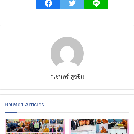
คเชนทร์ สุขชื่น
Related Articles