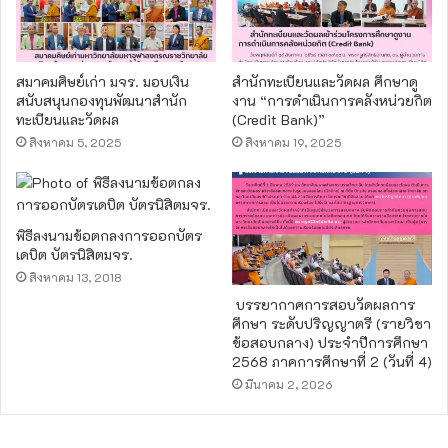
สมาคมศิษย์เก่า มจร. มอบเงิน
สำนักทะเบียนและวัดผล ศึกษาดู
สนับสนุนกองทุนพัฒนาสำนัก
งาน “การดำเนินการคลังหน่วยกิต
ทะเบียนและวัดผล
(Credit Bank)”
สิงหาคม 5, 2025
สิงหาคม 19, 2025
พิธีลงนามข้อตกลงการออกบัตร
เดบิต บัตรนิสิตมจร.
สิงหาคม 13, 2018
บรรยากาศการสอบวัดผลการ
ศึกษา ระดับปริญญาตรี (รายวิชา
ข้อสอบกลาง) ประจำปีการศึกษา
2568 ภาคการศึกษาที่ 2 (วันที่ 4)
มีนาคม 2, 2026