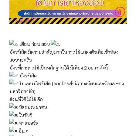
เตือน ก่อน สอบ
บัตรนิสิต มีความสำคัญมากในการใช้แสดงตัวเพื่อเข้าห้อง
สอบนะครับ
บัตรที่สามารใช้เป็นหลักฐานได้ มีเพียง 2 อย่าง ดังนี้
บัตรนิสิต
ใบแทนบัตรนิสิต (ออกโดยสำนักทะเบียนและวัดผล ของ
มหาวิทยาลัย)
ส่วนที่ใช้ไม่ได้ คือ
บัตรประชาชน
ใบขับขี่
พาสปอร์ต
อื่น ๆ