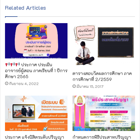
Related Articles
ประกาศ ประเมิน
อาจารย์ผู้สอน ภาคเรียนที่ 1 ปีการ
ตารางสอบวัดผลการศึกษา ภาค
ศึกษา 2565
การศึกษาที่ 2/2559
กันยายน 4, 2022
มีนาคม 15, 2017
ประกาศ แจ้งนิสิตระดับปริญญา
กำหนดการพิธีประสาทปริญญา