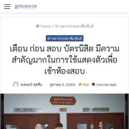
Menu
Home
/
ข่าวสารประชาสัมพันธ์
ข่าวสารประชาสัมพันธ์
เตือน ก่อน สอบ บัตรนิสิต มีความ
สำคัญมากในการใช้แสดงตัวเพื่อ
เข้าห้องสอบ
คเชนทร์ สุขชื่น
ตุลาคม 2, 2025
586
1 minute read