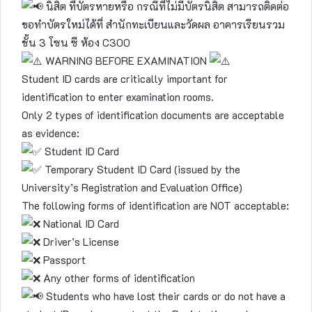
นิสิต ที่บัตรหายหรือ กรณีที่ไม่มีบัตรนิสิต สามารถติดต่อ
ขอทำบัตรใหม่ได้ที่ สำนักทะเบียนและวัดผล อาคารเรียนรวม
ชั้น 3 โซน ซี ห้อง C300
WARNING BEFORE EXAMINATION
Student ID cards are critically important for
identification to enter examination rooms.
Only 2 types of identification documents are acceptable
as evidence:
Student ID Card
Temporary Student ID Card (issued by the
University’s Registration and Evaluation Office)
The following forms of identification are NOT acceptable:
National ID Card
Driver’s License
Passport
Any other forms of identification
Students who have lost their cards or do not have a