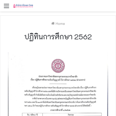
Menu
Home
ปฏิทินการศึกษา 2562