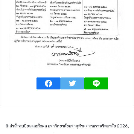
© สำนักทะเบียนและวัดผล มหาวิทยาลัยมหาจุฬาลงกรณราชวิทยาลัย 2026,