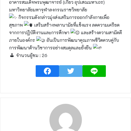
อาคารสมเด็จพระพุฒาจารย์ (เกี่ยว อุปเสณมหาเถร)
มหาวิทยาลัยมหาจุฬาลงกรณราชวิทยาลัย
กิจกรรมดังกล่าวมุ่งส่งเสริมการออกกำลังกายเพื่อ
สุขภาพ
เสริมสร้างพลานามัยที่แข็งแรง ลดความเครียด
จากการปฏิบัติงานและการศึกษา
และสร้างความสามัคคี
ภายในองค์กร
อันเป็นการพัฒนาคุณภาพชีวิตควบคู่กับ
การพัฒนาด้านวิชาการอย่างสมดุลและยั่งยืน
จำนวนผู้ชม :
26