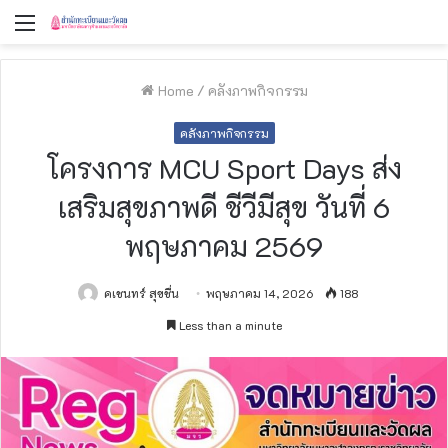
Menu
Home
/
คลังภาพกิจกรรม
คลังภาพกิจกรรม
โครงการ MCU Sport Days ส่ง
เสริมสุขภาพดี ชีวีมีสุข วันที่ 6
พฤษภาคม 2569
คเชนทร์ สุขชื่น
พฤษภาคม 14, 2026
188
Less than a minute