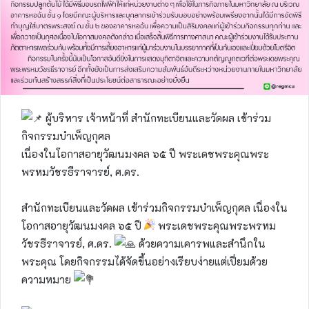
ผู้บริหาร เจ้าหน้าที่ สำนักทะเบียนและวัดผล เข้าร่วม
กิจกรรมบำเพ็ญกุศล
เนื่องในโอกาสอายุวัฒนมงคล ๖๕ ปี พระเดชพระคุณพระ
พรหมวัชรธีราจารย์, ศ.ดร.
สำนักทะเบียนและวัดผล เข้าร่วมกิจกรรมบำเพ็ญกุศล เนื่องใน
โอกาสอายุวัฒนมงคล ๖๕ ปี
พระเดชพระคุณพระพรหม
วัชรธีราจารย์, ศ.ดร.
ด้วยความเคารพและสำนึกใน
พระคุณ โดยกิจกรรมได้จัดขึ้นอย่างเรียบง่ายแต่เปี่ยมด้วย
ความหมาย