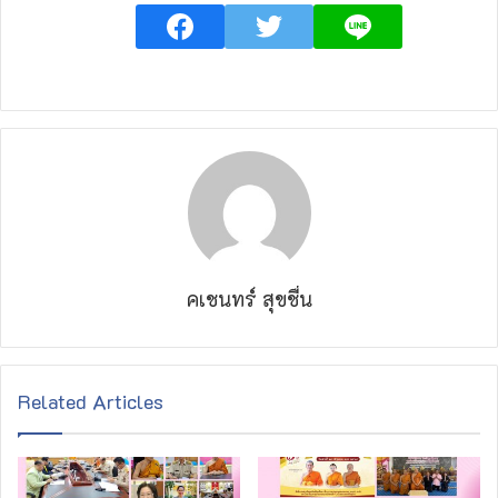
คเชนทร์ สุขชื่น
Related Articles