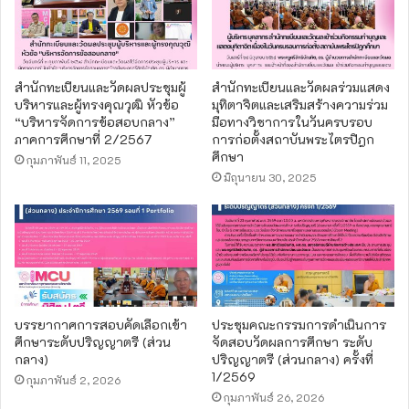
สำนักทะเบียนและวัดผลประชุมผู้
สำนักทะเบียนและวัดผลร่วมแสดง
บริหารและผู้ทรงคุณวุฒิ หัวข้อ
มุทิตาจิตและเสริมสร้างความร่วม
“บริหารจัดการข้อสอบกลาง”
มือทางวิชาการในวันครบรอบ
ภาคการศึกษาที่ 2/2567
การก่อตั้งสถาบันพระไตรปิฎก
ศึกษา
กุมภาพันธ์ 11, 2025
มิถุนายน 30, 2025
บรรยากาศการสอบคัดเลือกเข้า
ประชุมคณะกรรมการดำเนินการ
ศึกษาระดับปริญญาตรี (ส่วน
จัดสอบวัดผลการศึกษา ระดับ
กลาง)
ปริญญาตรี (ส่วนกลาง) ครั้งที่
1/2569
กุมภาพันธ์ 2, 2026
กุมภาพันธ์ 26, 2026