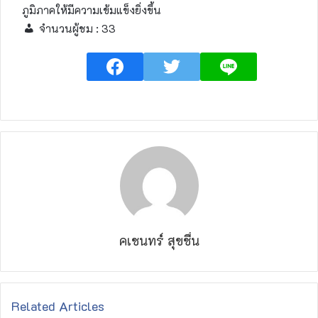
ภูมิภาคให้มีความเข้มแข็งยิ่งขึ้น
จำนวนผู้ชม :
33
คเชนทร์ สุขชื่น
Related Articles