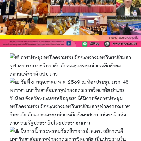
การประชุมหารือความร่วมมือระหว่างมหาวิทยาลัยมหา
จุฬาลงกรณราชวิทยาลัย กับคณะกองทุนช่วยเหลือสังคม
สถานแห่งชาติ สปป.ลาว
วันที่ 6 พฤษภาคม พ.ศ. 2569 ณ ห้องประชุม มวก. 48
พรรษา มหาวิทยาลัยมหาจุฬาลงกรณราชวิทยาลัย อำเภอ
วังน้อย จังหวัดพระนครศรีอยุธยา ได้มีการจัดการประชุม
หารือความร่วมมือระหว่างมหาวิทยาลัยมหาจุฬาลงกรณราช
วิทยาลัย กับคณะกองทุนช่วยเหลือสังคมสถานแห่งชาติ แห่ง
สาธารณรัฐประชาธิปไตยประชาชนลาว
ในการนี้ พระพรหมวัชรธีราจารย์, ศ.ดร. อธิการบดี
มหาวิทยาลัยมหาจุฬาลงกรณราชวิทยาลัย เป็นประธานใน