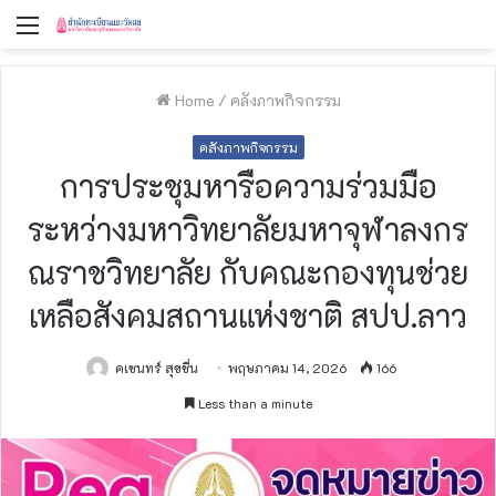
Menu
Home
/
คลังภาพกิจกรรม
คลังภาพกิจกรรม
การประชุมหารือความร่วมมือ
ระหว่างมหาวิทยาลัยมหาจุฬาลงกร
ณราชวิทยาลัย กับคณะกองทุนช่วย
เหลือสังคมสถานแห่งชาติ สปป.ลาว
คเชนทร์ สุขชื่น
พฤษภาคม 14, 2026
166
Less than a minute