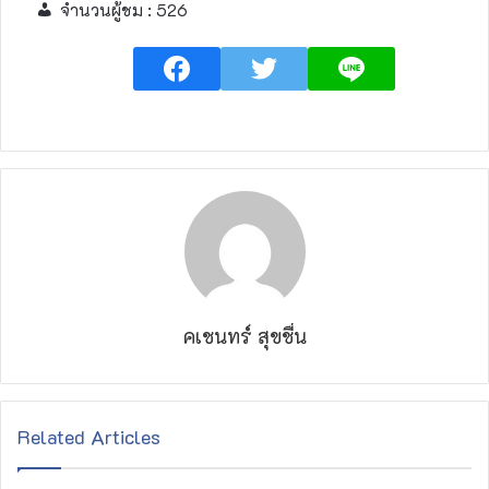
จำนวนผู้ชม :
526
คเชนทร์ สุขชื่น
Related Articles