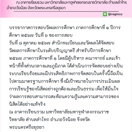
บรรยากาศการสอบวัดผลการศึกษา ภาคการศึกษาที่ ๑ ปีการ
ศึกษา ๒๕๖๗ วันที่ ๖ ของการสอบ
วันที่ ๘ ตุลาคม ๒๕๖๗ สำนักทะเบียนและวัดผลได้จัดสอบ
วัดผลการศึกษาในระดับปริญญาตรี สำหรับปีการศึกษา
๒๕๖๗ ภาคการศึกษาที่ ๑ โดยมีผู้บริหาร คณาจารย์ และเจ้า
หน้าที่ทั้งส่วนกลางและภูมิภาค ได้ดำเนินการจัดสอบอย่างเป็น
ระบบเรียบร้อยและมีประสิทธิภาพการจัดสอบในครั้งนี้ถือเป็น
ไปตามมาตรฐานการศึกษา ซึ่งมีเป้าหมายในการประเมินผล
การเรียนรู้ของนิสิตอย่างถูกต้องและเป็นธรรม เพื่อให้มั่นใจ
ว่าผลการสอบสามารถสะท้อนความรู้และความสามารถของ
นิสิตได้อย่างแท้จริง
ณ อาคารเรียนรวม มหาวิทยาลัยมหาจุฬาลงกรณราช
วิทยาลัย ตำบลลำไทร อำเภอวังน้อย จังหวัด
พระนครศรีอยุธยา