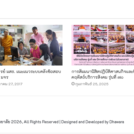
รย์ มสธ. แนะแนวระบบคลังข้อสอบ
การสัมมนานิสิตปฏิบัติศาสนกิจและน
 มจร
คฤหัสถ์บริการสังคม รุ่นที่ ๗๐
หาคม 27, 2017
กุมภาพันธ์ 25, 2025
าลัย 2026, All Rights Reserved | Designed and Developed by Dhawara