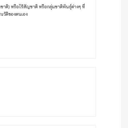
ิ) หรือไร้สัญชาติ หรือกลุ่มชาติพันธุ์ต่างๆ ที่
ระวัติของตนเอง