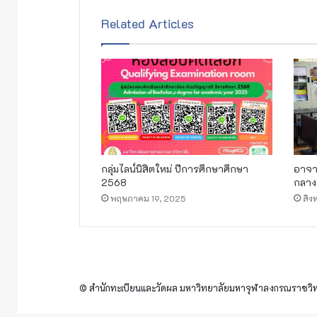
Related Articles
กลุ่มไลน์นิสิตใหม่ ปีการศึกษาศึกษา
อาจา
2568
กลาง
พฤษภาคม 19, 2025
สิง
© สำนักทะเบียนและวัดผล มหาวิทยาลัยมหาจุฬาลงกรณราชวิทย