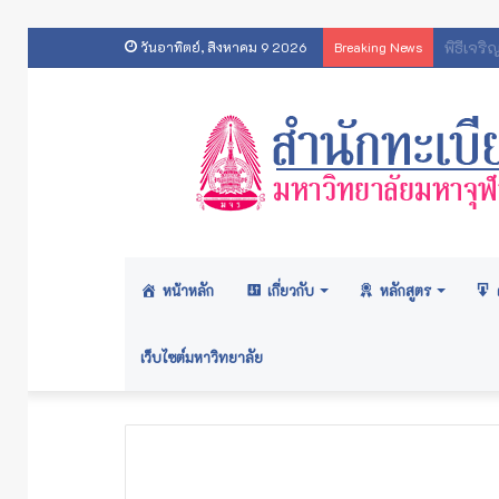
ประกา
วันอาทิตย์, สิงหาคม 9 2026
Breaking News
หน้าหลัก
เกี่ยวกับ
หลักสูตร
เว็บไซต์มหาวิทยาลัย