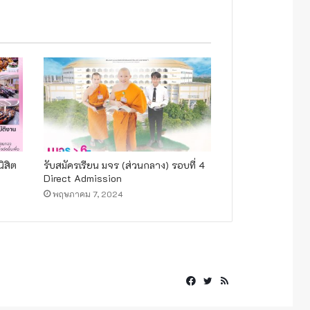
ิสิต
รับสมัครเรียน มจร (ส่วนกลาง) รอบที่ 4
Direct Admission
พฤษภาคม 7, 2024
Facebook
Twitter
RSS