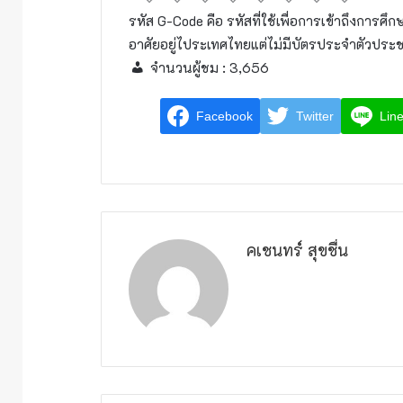
รหัส G-Code คือ รหัสที่ใช้เพื่อการเข้าถึงการศึ
อาศัยอยู่ไประเทศไทยแต่ไม่มีบัตรประจำตัวประช
จำนวนผู้ชม :
3,656
Facebook
Twitter
Lin
คเชนทร์ สุขชื่น