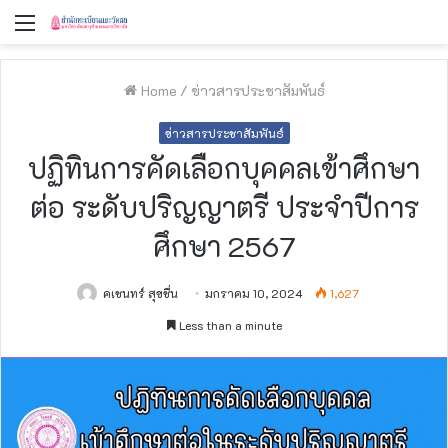
Menu
Home
/
ข่าวสารประชาสัมพันธ์
ข่าวสารประชาสัมพันธ์
ปฏิทินการคัดเลือกบุคคลเข้าศึกษา
ต่อ ระดับปริญญาตรี ประจำปีการ
ศึกษา 2567
คเชนทร์ สุขชื่น
มกราคม 10, 2024
1,627
Less than a minute