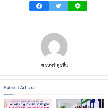
คเชนทร์ สุขชื่น
Related Articles