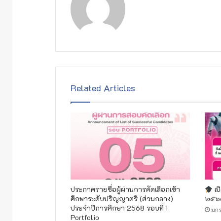
Related Articles
ประกาศรายชื่อผู้ผ่านการคัดเลือกเข้า
เป
ศึกษาระดับปริญญาตรี (ส่วนกลาง)
๒๕๖๙
ประจำปีการศึกษา 2568 รอบที่ 1
มก
Portfolio