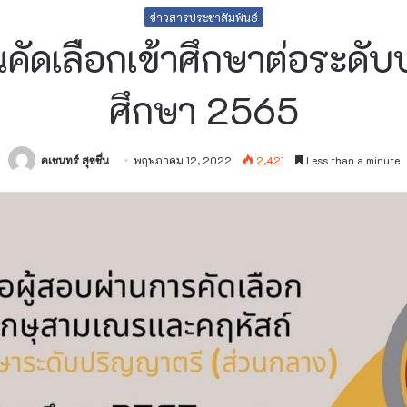
ข่าวสารประชาสัมพันธ์
านคัดเลือกเข้าศึกษาต่อระดั
ศึกษา 2565
คเชนทร์ สุขชื่น
พฤษภาคม 12, 2022
2,421
Less than a minute