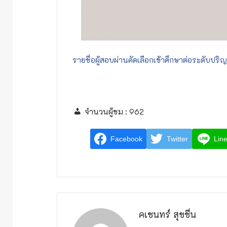
รายชื่อผู้สอบผ่านคัดเลือกเข้าศึกษาต่อระดับปร
จำนวนผู้ชม :
962
Facebook
Twitter
Lin
คเชนทร์ สุขชื่น