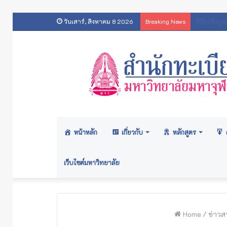
ประกาศ
วันเสาร์, สิงหาคม 8 2026
Breaking News
หน้าหลัก
เกี่ยวกับ
หลักสูตร
เว็บไซต์มหาวิทยาลัย
Home
/
ข่าวส