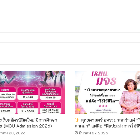
ิดรับสมัครนิสิตใหม่ ปีการศึกษา
พุทธศาสตร์ มจร: มากกว่าแค่ “ว
 (MCU Admission 2026)
ศาสนา” แต่คือ “ศิลปะแห่งการใช้ชี
ราคม 20, 2026
มีนาคม 27, 2026