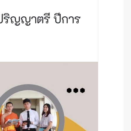
บปริญญาตรี ปีการ