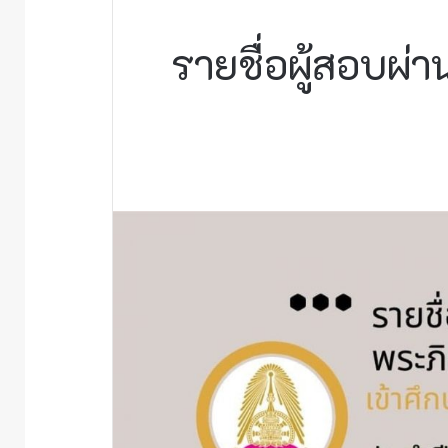
รายชื่อผู้สอบผ่