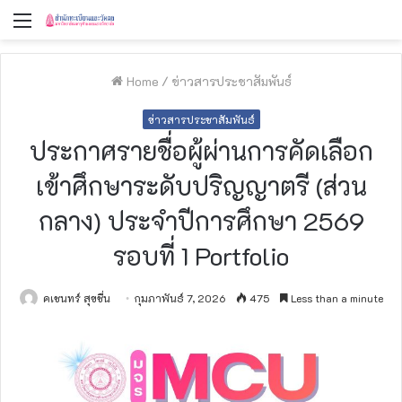
Menu
Home
/
ข่าวสารประชาสัมพันธ์
ข่าวสารประชาสัมพันธ์
ประกาศรายชื่อผู้ผ่านการคัดเลือก
เข้าศึกษาระดับปริญญาตรี (ส่วน
กลาง) ประจำปีการศึกษา 2569
รอบที่ 1 Portfolio
คเชนทร์ สุขชื่น
กุมภาพันธ์ 7, 2026
475
Less than a minute