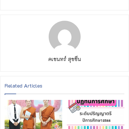
คเชนทร์ สุขชื่น
Related Articles