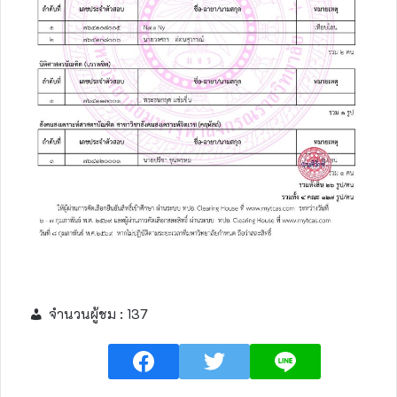
จำนวนผู้ชม :
137