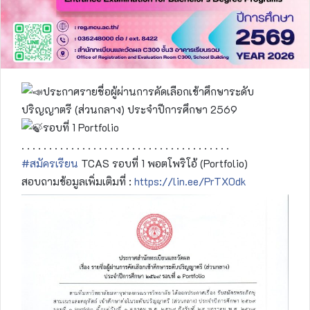
ประกาศรายชื่อผู้ผ่านการคัดเลือกเข้าศึกษาระดับ
ปริญญาตรี (ส่วนกลาง) ประจำปีการศึกษา 2569
รอบที่ 1 Portfolio
. . . . . . . . . . . . . . . . . . . . . . . . . . . . . . . . . . . . . .
#สมัครเรียน
TCAS รอบที่ 1 พอตโพริโอ้ (Portfolio)
สอบถามข้อมูลเพิ่มเติมที่ :
https://lin.ee/PrTX0dk