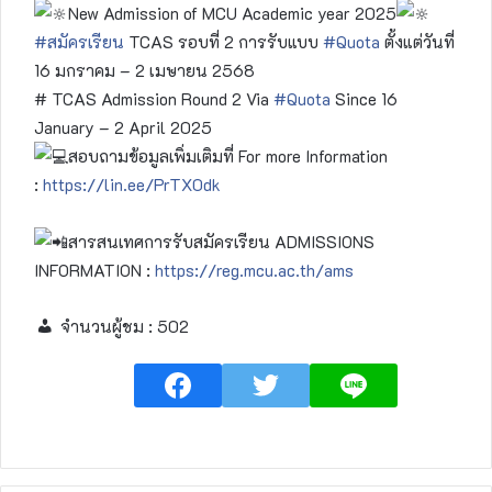
New Admission of MCU Academic year 2025
#สมัครเรียน
TCAS รอบที่ 2 การรับแบบ
#Quota
ตั้งแต่วันที่
16 มกราคม – 2 เมษายน 2568
# TCAS Admission Round 2 Via
#Quota
Since 16
January – 2 April 2025
สอบถามข้อมูลเพิ่มเติมที่ For more Information
:
https://lin.ee/PrTX0dk
สารสนเทศการรับสมัครเรียน ADMISSIONS
INFORMATION :
https://reg.mcu.ac.th/ams
จำนวนผู้ชม :
502