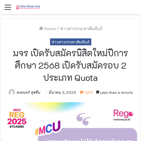
Menu
Home
/
ข่าวสารประชาสัมพันธ์
ข่าวสารประชาสัมพันธ์
มจร เปิดรับสมัครนิสิตใหม่ปีการ
ศึกษา 2568 เปิดรับสมัครอบ 2
ประเภท Quota
คเชนทร์ สุขชื่น
มีนาคม 3, 2025
1,017
Less than a minute