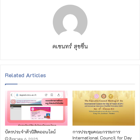
คเชนทร์ สุขชื่น
Related Articles
บัตรประจำตัวนิสิตออนไลน์
การประชุมคณะกรรมการ
International Council for Day
สิงหาคม 6, 2025