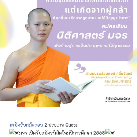
#เปิดรับสมัครอบ
2 ประเภท Quota
มจร เปิดรับสมัครนิสิตใหม่ปีการศึกษา 2568