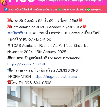
มจร เปิดรับสมัครนิสิตใหม่ปีการศึกษา 2568
New Admission of MCU Academic year 2025
#สมัครเรียน
TCAS รอบที่ 1 การรับแบบ Portfolio ตั้งแต่วันที่
1 พฤศจิกายน 67 -15 ม.ค.68
# TCAS Admission Round 1 Via Portfolio Since 1st
November 2024 -15th January 2025
สอบถามข้อมูลเพิ่มเติมที่ For more Information :
https://lin.ee/PrTX0dk
สารสนเทศการรับสมัครเรียน ADMISSIONS
INFORMATION :
https://reg.mcu.ac.th/ams
โทร Tel 098-834-0506