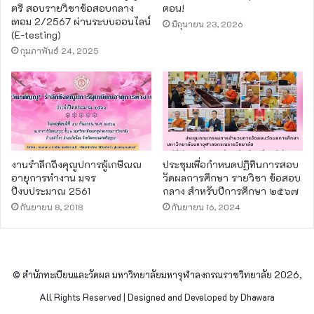
ตรี สอบรายวิชาข้อสอบกลาง
ตอน!
เทอม 2/2567 ผ่านระบบออนไลน์
มิถุนายน 23, 2026
(E-testing)
กุมภาพันธ์ 24, 2025
งานรำลึกถึงคุณูปการผู้เกษีณณ
ประชุมเพื่อกำหนดปฏิทินการสอบ
อายุการทำงาน มจร
วัดผลการศึกษา รายวิชา ข้อสอบ
ปีงบประมาณ 2561
กลาง สำหรับปีการศึกษา ๒๕๖๗
กันยายน 8, 2018
กันยายน 16, 2024
© สำนักทะเบียนและวัดผล มหาวิทยาลัยมหาจุฬาลงกรณราชวิทยาลัย 2026,
All Rights Reserved | Designed and Developed by Dhawara