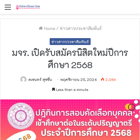
Menu
Home
/
ข่าวสารประชาสัมพันธ์
ข่าวสารประชาสัมพันธ์
มจร. เปิดรับสมัครนิสิตใหม่ปีการ
ศึกษา 2568
คเชนทร์ สุขชื่น
พฤศจิกายน 25, 2024
2,084
Less than a minute