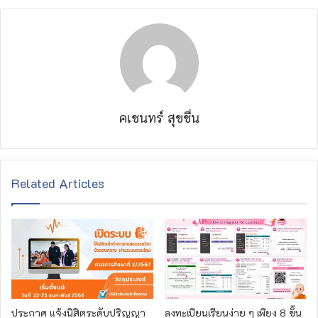
คเชนทร์ สุขชื่น
Related Articles
ประกาศ แจ้งนิสิตระดับปริญญา
ลงทะเบียนเรียนง่าย ๆ เพียง 8 ขั้น