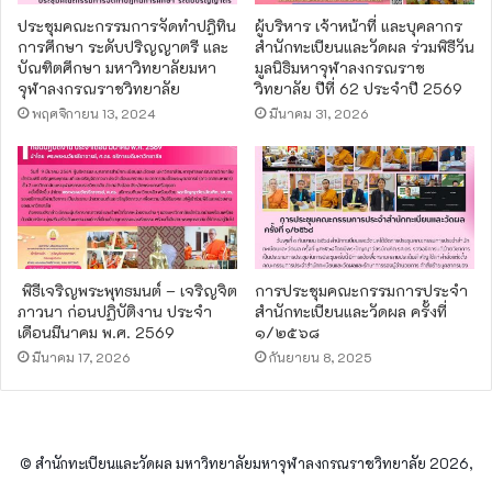
ประชุมคณะกรรมการจัดทำปฎิทิน
ผู้บริหาร เจ้าหน้าที่ และบุคลากร
การศึกษา ระดับปริญญาตรี และ
สำนักทะเบียนและวัดผล ร่วมพิธีวัน
บัณฑิตศึกษา มหาวิทยาลัยมหา
มูลนิธิมหาจุฬาลงกรณราช
จุฬาลงกรณราชวิทยาลัย
วิทยาลัย ปีที่ 62 ประจำปี 2569
พฤศจิกายน 13, 2024
มีนาคม 31, 2026
พิธีเจริญพระพุทธมนต์ – เจริญจิต
การประชุมคณะกรรมการประจำ
ภาวนา ก่อนปฏิบัติงาน ประจำ
สำนักทะเบียนและวัดผล ครั้งที่
เดือนมีนาคม พ.ศ. 2569
๑/๒๕๖๘
มีนาคม 17, 2026
กันยายน 8, 2025
© สำนักทะเบียนและวัดผล มหาวิทยาลัยมหาจุฬาลงกรณราชวิทยาลัย 2026,