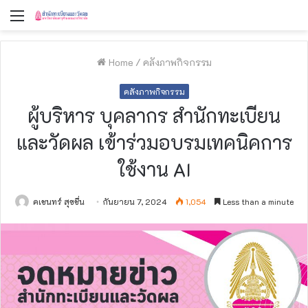
Menu
Home
/
คลังภาพกิจกรรม
คลังภาพกิจกรรม
ผู้บริหาร บุคลากร สำนักทะเบียน
และวัดผล เข้าร่วมอบรมเทคนิคการ
ใช้งาน AI
คเชนทร์ สุขชื่น
กันยายน 7, 2024
1,054
Less than a minute