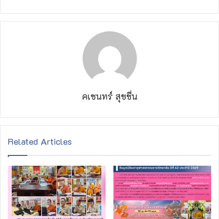
คเชนทร์ สุขชื่น
Related Articles