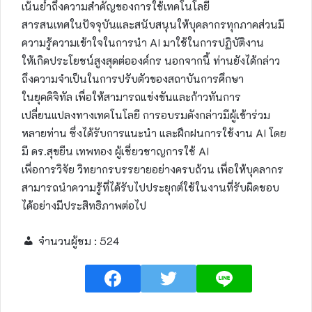
เน้นย้ำถึงความสำคัญของการใช้เทคโนโลยี
สารสนเทศในปัจจุบันและสนับสนุนให้บุคลากรทุกภาคส่วนมี
ความรู้ความเข้าใจในการนำ AI มาใช้ในการปฏิบัติงาน
ให้เกิดประโยชน์สูงสุดต่อองค์กร นอกจากนี้ ท่านยังได้กล่าว
ถึงความจำเป็นในการปรับตัวของสถาบันการศึกษา
ในยุคดิจิทัล เพื่อให้สามารถแข่งขันและก้าวทันการ
เปลี่ยนแปลงทางเทคโนโลยี การอบรมดังกล่าวมีผู้เข้าร่วม
หลายท่าน ซึ่งได้รับการแนะนำ และฝึกฝนการใช้งาน AI โดย
มี ดร.สุขยืน เทพทอง ผู้เชี่ยวชาญการใช้ AI
เพื่อการวิจัย วิทยากรบรรยายอย่างครบถ้วน เพื่อให้บุคลากร
สามารถนำความรู้ที่ได้รับไปประยุกต์ใช้ในงานที่รับผิดชอบ
ได้อย่างมีประสิทธิภาพต่อไป
จำนวนผู้ชม :
524