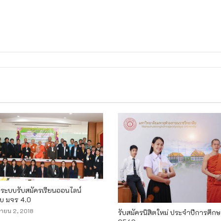
ระบบรับสมัครเรียนออนไลน์
ับ มจร 4.0
ายน 2, 2018
รับสมัครนิสิตใหม่ ประจำปีการศึก