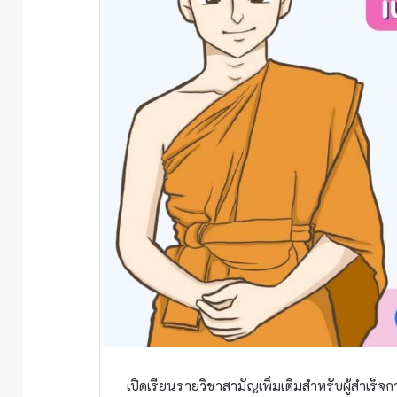
เปิดเรียนรายวิชาสามัญเพิ่มเติมสำหรับผู้สำเร