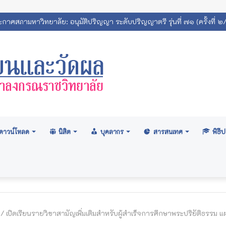
เทศสถิตินิสิตมหาวิทยาลัยมหาจุฬาลงกรณราชวิทยาลัย 2569
ดาวน์โหลด
นิสิต
บุคลากร
สารสนเทศ
พิธ
/
เปิดเรียนรายวิชาสามัญเพิ่มเติมสำหรับผู้สำเร็จการศึกษาพระปริยัติธรรม