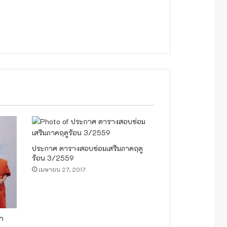
ประกาศ ตารางสอบซ่อมเสริมภาคฤดู
ร้อน 3/2559
เมษายน 27, 2017
ษา