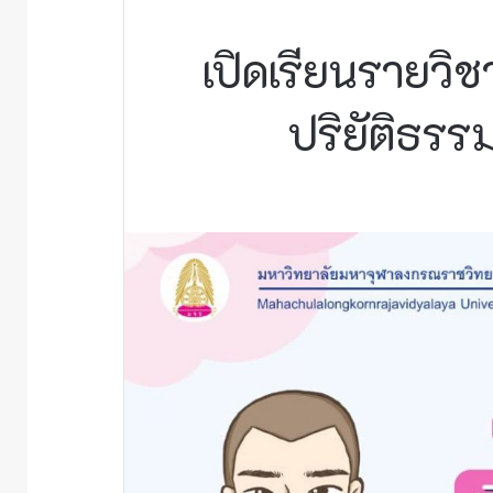
เปิดเรียนรายวิช
ปริยัติธร