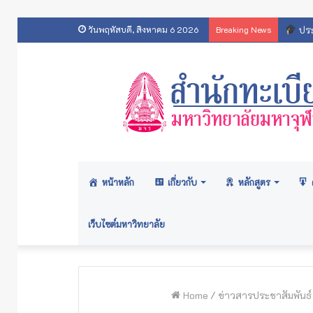
สารสน
วันพฤหัสบดี, สิงหาคม 6 2026
Breaking News
หน้าหลัก
เกี่ยวกับ
หลักสูตร
เว็บไซต์มหาวิทยาลัย
Home
/
ข่าวสารประชาสัมพันธ์