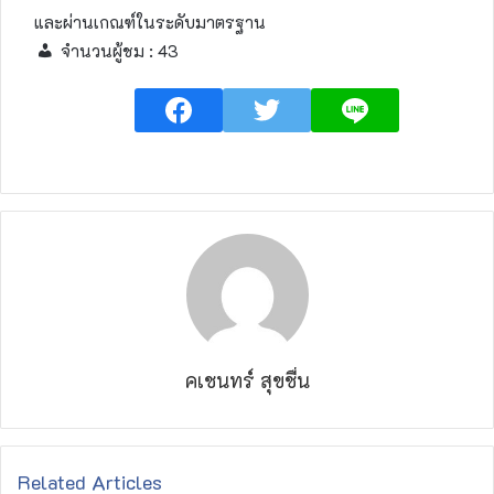
และผ่านเกณฑ์ในระดับมาตรฐาน
จำนวนผู้ชม :
43
คเชนทร์ สุขชื่น
Related Articles