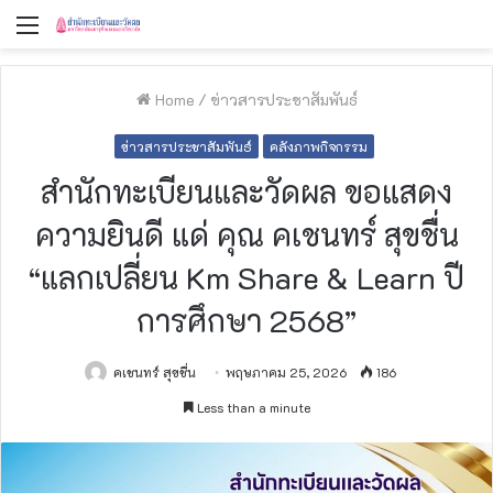
Menu
Home
/
ข่าวสารประชาสัมพันธ์
ข่าวสารประชาสัมพันธ์
คลังภาพกิจกรรม
สำนักทะเบียนและวัดผล ขอแสดง
ความยินดี แด่ คุณ คเชนทร์ สุขชื่น
“แลกเปลี่ยน Km Share & Learn ปี
การศึกษา 2568”
คเชนทร์ สุขชื่น
พฤษภาคม 25, 2026
186
Less than a minute