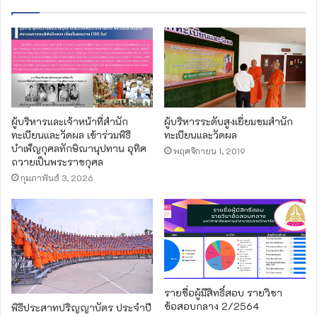
ผู้บริหารและเจ้าหน้าที่สำนัก
ผู้บริหารระดับสูงเยี่ยมชมสำนัก
ทะเบียนและวัดผล เข้าร่วมพิธี
ทะเบียนและวัดผล
บำเพ็ญกุศลทักษิณานุปทาน อุทิศ
พฤศจิกายน 1, 2019
ถวายเป็นพระราชกุศล
กุมภาพันธ์ 3, 2026
รายชื่อผู้มีสิทธิ์สอบ รายวิชา
ข้อสอบกลาง 2/2564
พิธีประสาทปริญญาบัตร ประจำปี