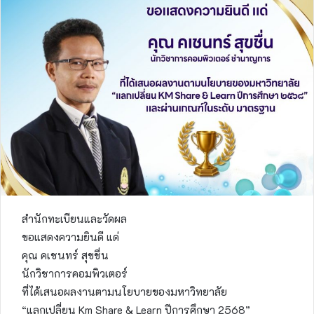
สำนักทะเบียนและวัดผล
ขอแสดงความยินดี แด่
คุณ คเชนทร์ สุขชื่น
นักวิชาการคอมพิวเตอร์
ที่ได้เสนอผลงานตามนโยบายของมหาวิทยาลัย
“แลกเปลี่ยน Km Share & Learn ปีการศึกษา 2568”