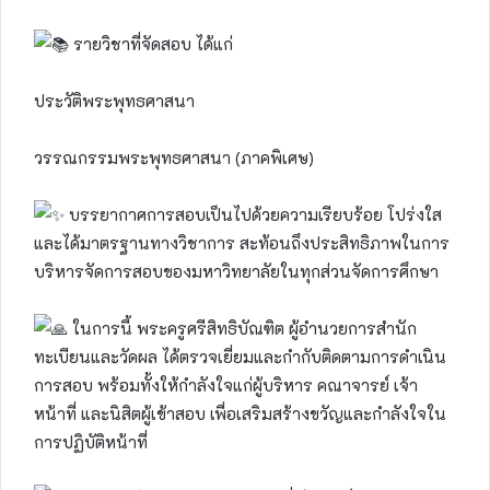
รายวิชาที่จัดสอบ ได้แก่
ประวัติพระพุทธศาสนา
วรรณกรรมพระพุทธศาสนา (ภาคพิเศษ)
บรรยากาศการสอบเป็นไปด้วยความเรียบร้อย โปร่งใส
และได้มาตรฐานทางวิชาการ สะท้อนถึงประสิทธิภาพในการ
บริหารจัดการสอบของมหาวิทยาลัยในทุกส่วนจัดการศึกษา
ในการนี้ พระครูศรีสิทธิบัณฑิต ผู้อำนวยการสำนัก
ทะเบียนและวัดผล ได้ตรวจเยี่ยมและกำกับติดตามการดำเนิน
การสอบ พร้อมทั้งให้กำลังใจแก่ผู้บริหาร คณาจารย์ เจ้า
หน้าที่ และนิสิตผู้เข้าสอบ เพื่อเสริมสร้างขวัญและกำลังใจใน
การปฏิบัติหน้าที่