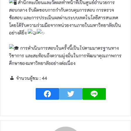
สำนักทะเบียนและวัดผลทำหน้าที่เป็นศูนย์อำนวยการ
สอบกลาง รับผิดชอบการกำกับควบคุมการสอบ การตรวจ
ข้อสอบ และการประเมินผลผ่านระบบเทคโนโลยีสารสนเทศ
โดยได้รับความร่วมมือจากหน่วยงานภายในมหาวิทยาลัยเป็น
อย่างดียิ่ง
การดำเนินการสอบในครั้งนี้เป็นไปตามมาตรฐานทาง
วิชาการ และสะท้อนถึงความมุ่งมั่นในการพัฒนาคุณภาพการ
ศึกษาของมหาวิทยาลัยอย่างต่อเนื่อง
จำนวนผู้ชม :
44