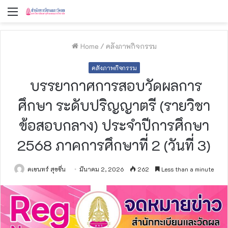
Menu
Home
/
คลังภาพกิจกรรม
คลังภาพกิจกรรม
บรรยากาศการสอบวัดผลการ
ศึกษา ระดับปริญญาตรี (รายวิชา
ข้อสอบกลาง) ประจำปีการศึกษา
2568 ภาคการศึกษาที่ 2 (วันที่ 3)
คเชนทร์ สุขชื่น
มีนาคม 2, 2026
262
Less than a minute