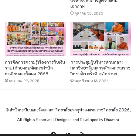
บริหารวิชาการสู่ความเป็น
เอกภาพ
ตุลาคม 30, 2025
การจัดการความรู้เรื่องการรับเงิน
การประชุมผู้บริหารส่วนกลาง
รายได้กองทุนพัฒนาสำนัก
มหาวิทยาลัยมหาจุฬาลงกรณราช
ทะเบียนและวัดผล 2568
วิทยาลัย ครั้งที่ ๒/๒๕๖๗
มกราคม 29, 2025
พฤศจิกายน 13, 2024
© สำนักทะเบียนและวัดผล มหาวิทยาลัยมหาจุฬาลงกรณราชวิทยาลัย 2026,
All Rights Reserved | Designed and Developed by Dhawara
Facebook
Twitter
RSS