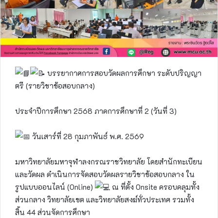
บรรยากาศการสอบวัดผลการศึกษา ระดับปริญญา
ตรี (รายวิชาข้อสอบกลาง)
ประจำปีการศึกษา 2568 ภาคการศึกษาที่ 2 (วันที่ 3)
วันเสาร์ที่ 28 กุมภาพันธ์ พ.ศ. 2569
มหาวิทยาลัยมหาจุฬาลงกรณราชวิทยาลัย โดยสำนักทะเบียน
และวัดผล ดำเนินการจัดสอบวัดผลรายวิชาข้อสอบกลาง ใน
รูปแบบออนไลน์ (Online)
ณ ที่ตั้ง Onsite ครอบคลุมทั้ง
ส่วนกลาง วิทยาลัยเขต และวิทยาลัยสงฆ์ทั่วประเทศ รวมทั้ง
สิ้น 44 ส่วนจัดการศึกษา