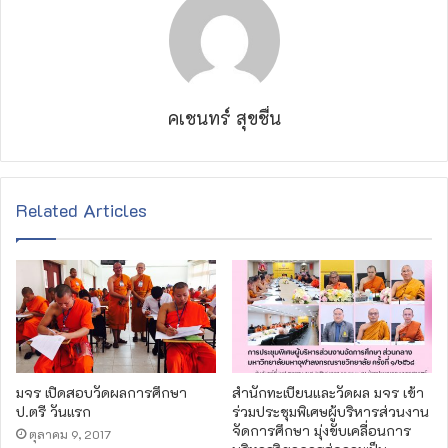
คเชนทร์ สุขชื่น
Related Articles
มจร เปิดสอบวัดผลการศึกษา
สำนักทะเบียนและวัดผล มจร เข้า
ป.ตรี วันแรก
ร่วมประชุมพิเศษผู้บริหารส่วนงาน
จัดการศึกษา มุ่งขับเคลื่อนการ
ตุลาคม 9, 2017