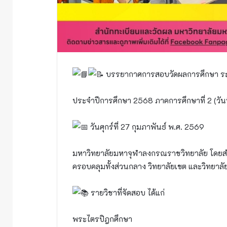
บรรยากาศการสอบวัดผลการศึกษา ระด
ประจำปีการศึกษา 2568 ภาคการศึกษาที่ 2 (วันที
วันศุกร์ที่ 27 กุมภาพันธ์ พ.ศ. 2569
มหาวิทยาลัยมหาจุฬาลงกรณราชวิทยาลัย โดยสำ
ครอบคลุมทั้งส่วนกลาง วิทยาลัยเขต และวิทยาลัย
รายวิชาที่จัดสอบ ได้แก่
พระไตรปิฎกศึกษา