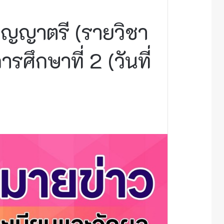
ญญาตรี (รายวิชา
ึกษาที่ 2 (วันที่