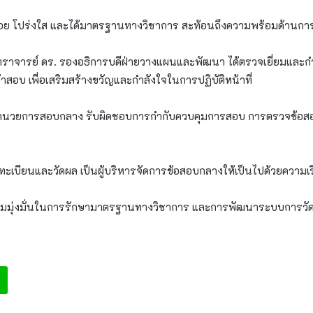
อย โปร่งใส และได้มาตรฐานทางวิชาการ สะท้อนถึงความพร้อมด้านก
าจารย์ ดร. รองอธิการบดีฝ่ายวางแผนและพัฒนา ได้ตรวจเยี่ยมและกำ
เข้าสอบ เพื่อเสริมสร้างขวัญและกำลังใจในการปฏิบัติหน้าที่
ย์อำนวยการสอบกลาง รับผิดชอบการกำกับควบคุมการสอบ การตรวจข้อ
ำนักทะเบียนและวัดผล เป็นผู้บริหารจัดการข้อสอบกลางให้เป็นไปด้วยความ
ามมุ่งมั่นในการรักษามาตรฐานทางวิชาการ และการพัฒนาระบบการวัดแ
e