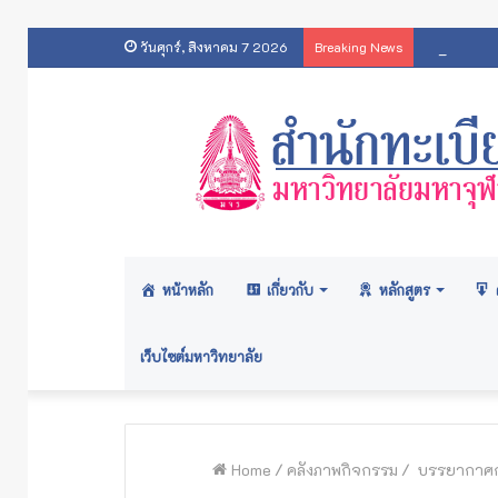
ประกาศส
วันศุกร์, สิงหาคม 7 2026
Breaking News
หน้าหลัก
เกี่ยวกับ
หลักสูตร
เว็บไซต์มหาวิทยาลัย
Home
/
คลังภาพกิจกรรม
/
บรรยากาศกา