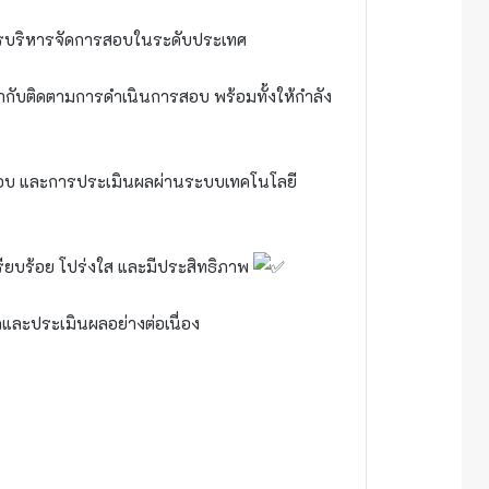
ารบริหารจัดการสอบในระดับประเทศ
กับติดตามการดำเนินการสอบ พร้อมทั้งให้กำลัง
สอบ และการประเมินผลผ่านระบบเทคโนโลยี
เรียบร้อย โปร่งใส และมีประสิทธิภาพ
ละประเมินผลอย่างต่อเนื่อง