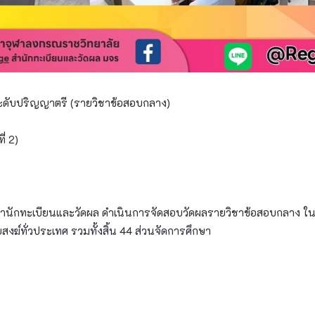
ับปริญญาตรี (รายวิชาข้อสอบกลาง)
่ 2)
นักทะเบียนและวัดผล ดำเนินการจัดสอบวัดผลรายวิชาข้อสอบกลาง ใน
สงฆ์ทั่วประเทศ รวมทั้งสิ้น 44 ส่วนจัดการศึกษา