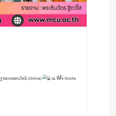
รูปแบบออนไลน์ (Online)
ณ ที่ตั้ง Onsite