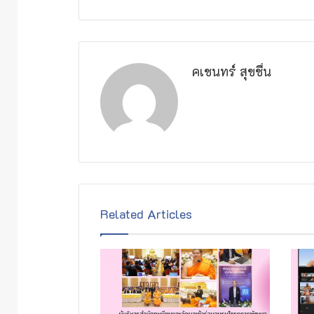
คเชนทร์ สุขชื่น
Related Articles