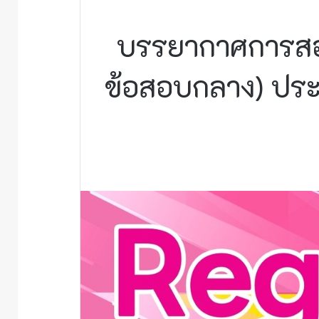
บรรยากาศการสอบ
ข้อสอบกลาง) ประจ