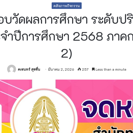
คลังภาพกิจกรรม
วัดผลการศึกษา ระดับปริ
ำปีการศึกษา 2568 ภาคการศ
2)
คเชนทร์ สุขชื่น
มีนาคม 2, 2026
257
Less than a minute