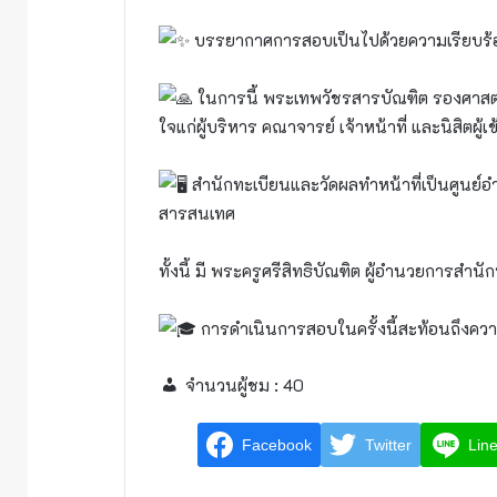
บรรยากาศการสอบเป็นไปด้วยความเรียบร้
ในการนี้ พระเทพวัชรสารบัณฑิต รองศาสตร
ใจแก่ผู้บริหาร คณาจารย์ เจ้าหน้าที่ และนิสิตผู้
สำนักทะเบียนและวัดผลทำหน้าที่เป็นศูน
สารสนเทศ
ทั้งนี้ มี พระครูศรีสิทธิบัณฑิต ผู้อำนวยการส
การดำเนินการสอบในครั้งนี้สะท้อนถึงคว
จำนวนผู้ชม :
40
Facebook
Twitter
Lin