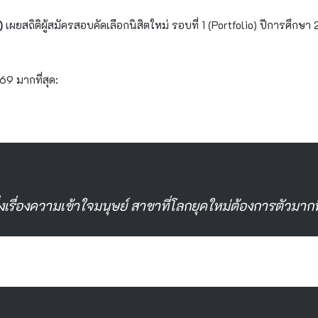
)
เผยสถิติผู้สมัครสอบคัดเลือกนิสิตใหม่ รอบที่ 1 (Portfolio) ปีการศึก
69 มากที่สุด:
่งเรื่องความเข้าใจมนุษย์ สาขาที่โลกยุคใหม่ต้องการตัวมากที