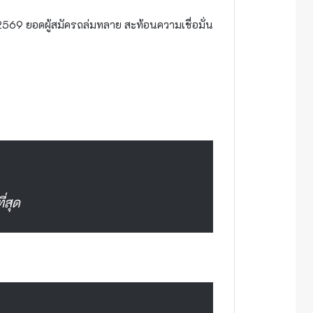
ษา 2569 ยอดผู้สมัครถล่มทลาย สะท้อนความเชื่อมั่น
่สุด