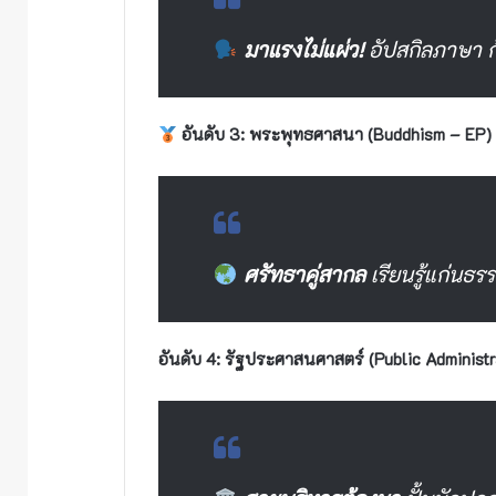
มาแรงไม่แผ่ว!
อัปสกิลภาษา ก้
อันดับ 3: พระพุทธศาสนา (Buddhism – EP)
ศรัทธาคู่สากล
เรียนรู้แก่นธร
อันดับ 4: รัฐประศาสนศาสตร์ (Public Administr