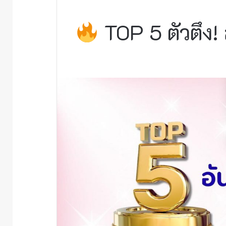
TOP 5 ตัวตึง