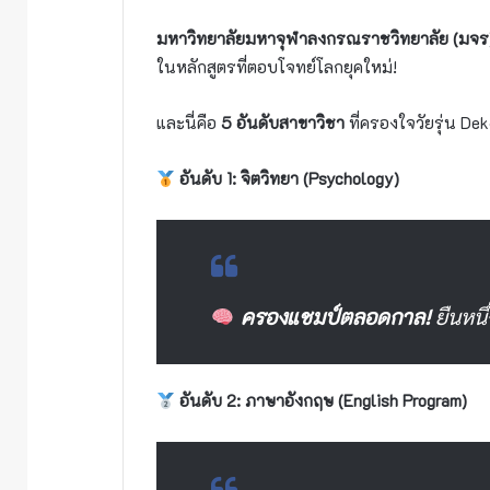
มหาวิทยาลัยมหาจุฬาลงกรณราชวิทยาลัย (มจร
ในหลักสูตรที่ตอบโจทย์โลกยุคใหม่!
และนี่คือ
5 อันดับสาขาวิชา
ที่ครองใจวัยรุ่น Dek
อันดับ 1: จิตวิทยา (Psychology)
ครองแชมป์ตลอดกาล!
ยืนหนึ
อันดับ 2: ภาษาอังกฤษ (English Program)