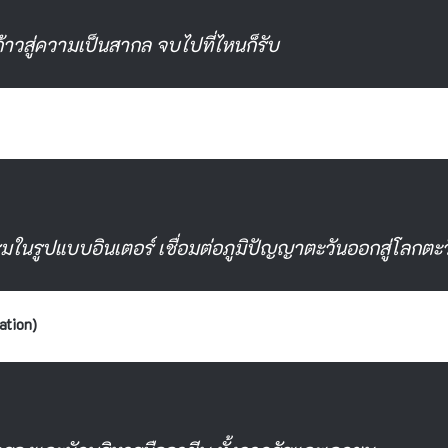
าวสู่ความเป็นสากล จบไปที่ไหนก็รับ
รมในรูปแบบอินเตอร์ เชื่อมต่อภูมิปัญญาตะวันออกสู่โลกตะ
ation)