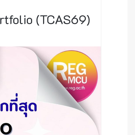
rtfolio (TCAS69)