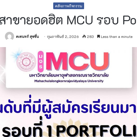
คลังภาพกิจกรรม
! สาขายอดฮิต MCU รอบ Po
คเชนทร์ สุขชื่น
กุมภาพันธ์ 2, 2026
283
Less than a minute