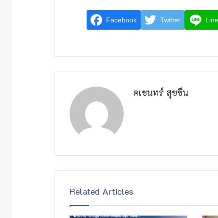
Facebook
Twitter
Lin
คเชนทร์ สุขชื่น
Related Articles