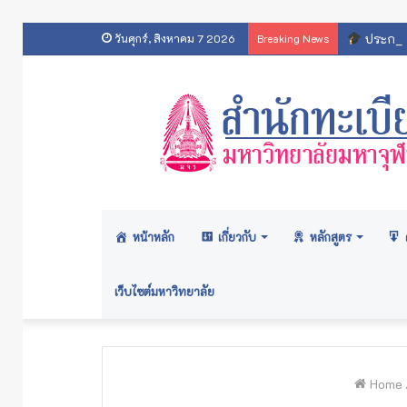
ประกาศส
วันศุกร์, สิงหาคม 7 2026
Breaking News
หน้าหลัก
เกี่ยวกับ
หลักสูตร
เว็บไซต์มหาวิทยาลัย
Home