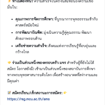
ทำไมต้องที่นี่?
ความสำเร็จในครั้งนี้สะท้อนถึงความเชื่อ
มั่นใน:
คุณภาพการจัดการศึกษา:
ที่บูรณาการพุทธธรรมเข้ากับ
ศาสตร์สมัยใหม่
การพัฒนาบัณฑิต:
มุ่งเน้นความรู้คู่คุณธรรม พัฒนา
ศักยภาพรอบด้าน
เครือข่ายความสำเร็จ:
สังคมแห่งการเรียนรู้ที่อบอุ่นและ
กว้างไกล
ร่วมเป็นส่วนหนึ่งของครอบครัว มจร
สำหรับผู้ที่ยังไม่ได้
สมัคร โอกาสยังมี! เข้ามาเป็นส่วนหนึ่งของสถาบันการศึกษา
ทางพระพุทธศาสนาระดับโลก เพื่อสร้างอนาคตที่สง่างามและ
มีคุณค่า
สมัครเรียน/เช็กสถานะการสมัคร:
https://reg.mcu.ac.th/ams