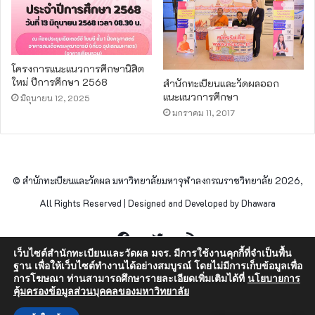
โครงการแนะแนวการศึกษานิสิต
ใหม่ ปีการศึกษา 2568
สำนักทะเบียนและวัดผลออก
แนะแนวการศึกษา
มิถุนายน 12, 2025
มกราคม 11, 2017
© สำนักทะเบียนและวัดผล มหาวิทยาลัยมหาจุฬาลงกรณราชวิทยาลัย 2026,
All Rights Reserved | Designed and Developed by Dhawara
Facebook
Twitter
RSS
เว็บไซต์สำนักทะเบียนและวัดผล มจร. มีการใช้งานคุกกี้ที่จำเป็นพื้น
ฐาน เพื่อให้เว็บไซต์ทำงานได้อย่างสมบูรณ์ โดยไม่มีการเก็บข้อมูลเพื่อ
การโฆษณา ท่านสามารถศึกษารายละเอียดเพิ่มเติมได้ที่
นโยบายการ
คุ้มครองข้อมูลส่วนบุคคลของมหาวิทยาลัย