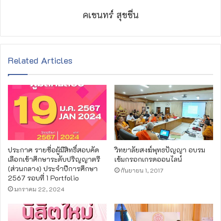
คเชนทร์ สุขชื่น
Related Articles
ประกาศ รายชื่อผู้มีสิทธิ์สอบคัด
วิทยาลัยสงฆ์พุทธปัญญา อบรม
เลือกเข้าศึกษาระดับปริญญาตรี
เข้มกรอกเกรดออนไลน์
(ส่วนกลาง) ประจำปีการศึกษา
กันยายน 1, 2017
2567 รอบที่ 1 Portfolio
มกราคม 22, 2024