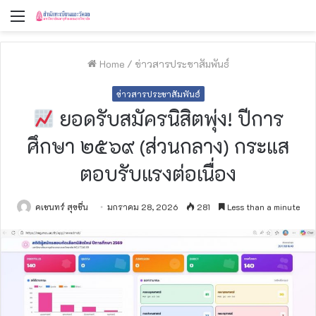
Menu
Home
/
ข่าวสารประชาสัมพันธ์
ข่าวสารประชาสัมพันธ์
ยอดรับสมัครนิสิตพุ่ง! ปีการ
ศึกษา ๒๕๖๙ (ส่วนกลาง) กระแส
ตอบรับแรงต่อเนื่อง
คเชนทร์ สุขชื่น
มกราคม 28, 2026
281
Less than a minute