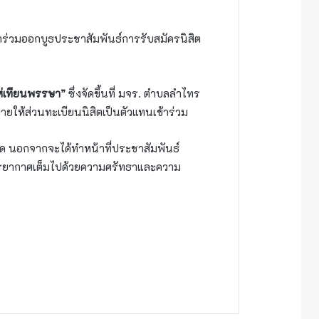
้าร่วมออกบูธประชาสัมพันธ์การรับสมัครนิสิต
่เทียนพรรษา”
ซึ่งจัดขึ้นที่ มจร. ตำบลลำไทร
ยให้ส่วนทะเบียนนิสิตเป็นตัวแทนเข้าร่วม
ชิด นอกจากจะได้ทำหน้าที่ประชาสัมพันธ์
 บรรยากาศเต็มไปด้วยความศรัทธาและความ