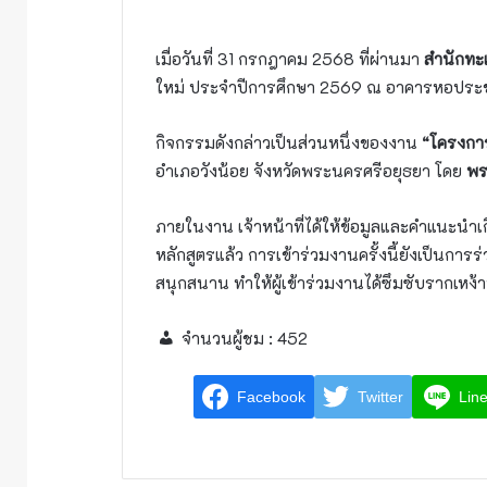
เมื่อวันที่ 31 กรกฎาคม 2568 ที่ผ่านมา
สำนักทะ
ใหม่ ประจำปีการศึกษา 2569 ณ อาคารหอประช
กิจกรรมดังกล่าวเป็นส่วนหนึ่งของงาน
“โครงกา
อำเภอวังน้อย จังหวัดพระนครศรีอยุธยา โดย
พร
ภายในงาน เจ้าหน้าที่ได้ให้ข้อมูลและคำแนะนำเก
หลักสูตรแล้ว การเข้าร่วมงานครั้งนี้ยังเป็น
สนุกสนาน ทำให้ผู้เข้าร่วมงานได้ซึมซับรากเหง
จำนวนผู้ชม :
452
Facebook
Twitter
Lin