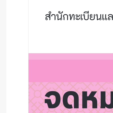
สำนักทะเบียนแล