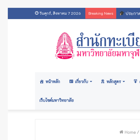
สารสนเทศส
วันศุกร์, สิงหาคม 7 2026
Breaking News
หน้าหลัก
เกี่ยวกับ
หลักสูตร
เว็บไซต์มหาวิทยาลัย
Home
/