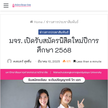
Menu
Home
/
ข่าวสารประชาสัมพันธ์
ข่าวสารประชาสัมพันธ์
มจร. เปิดรับสมัครนิสิตใหม่ปีการ
ศึกษา 2568
คเชนทร์ สุขชื่น
มีนาคม 10, 2025
971
Less than a minute