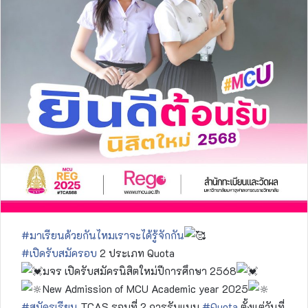
#มาเรียนด้วยกันไหมเราจะได้รู้จักกัน
#เปิดรับสมัครอบ
2 ประเภท Quota
มจร เปิดรับสมัครนิสิตใหม่ปีการศึกษา 2568
New Admission of MCU Academic year 2025
#สมัครเรียน
TCAS รอบที่ 2 การรับแบบ
#Quota
ตั้งแต่วันที่