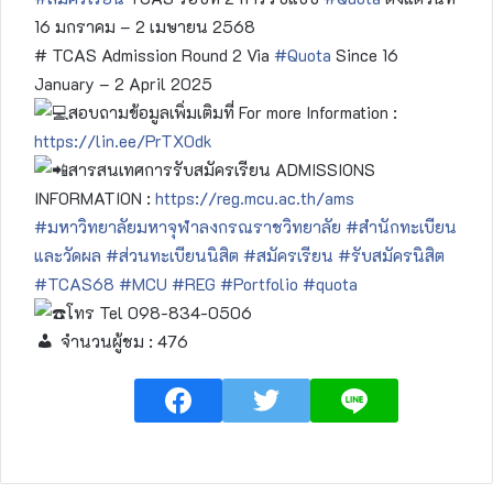
16 มกราคม – 2 เมษายน 2568
# TCAS Admission Round 2 Via
#Quota
Since 16
January – 2 April 2025
สอบถามข้อมูลเพิ่มเติมที่ For more Information :
https://lin.ee/PrTX0dk
สารสนเทศการรับสมัครเรียน ADMISSIONS
INFORMATION :
https://reg.mcu.ac.th/ams
#มหาวิทยาลัยมหาจุฬาลงกรณราชวิทยาลัย
#สำนักทะเบียน
และวัดผล
#ส่วนทะเบียนนิสิต
#สมัครเรียน
#รับสมัครนิสิต
#TCAS68
#MCU
#REG
#Portfolio
#quota
โทร Tel 098-834-0506
จำนวนผู้ชม :
476