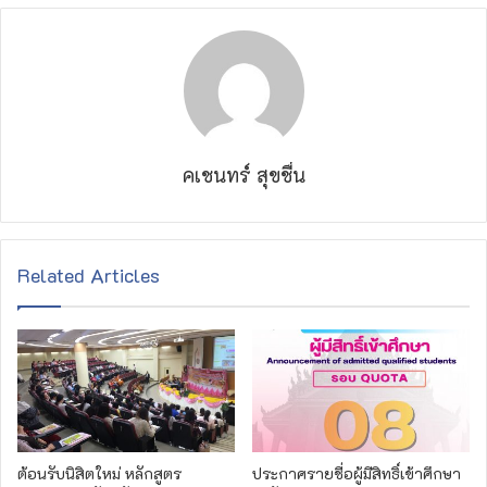
คเชนทร์ สุขชื่น
Related Articles
ต้อนรับนิสิตใหม่ หลักสูตร
ประกาศรายชื่อผู้มีสิทธิ์เข้าศึกษา