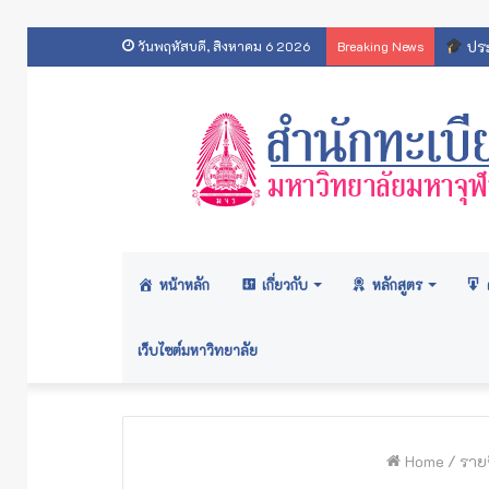
ประ
วันพฤหัสบดี, สิงหาคม 6 2026
Breaking News
หน้าหลัก
เกี่ยวกับ
หลักสูตร
เว็บไซต์มหาวิทยาลัย
Home
/
รายช