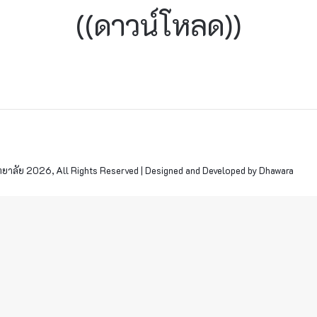
((ดาวน์โหลด))
าลัย 2026, All Rights Reserved | Designed and Developed by Dhawara