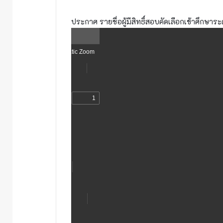
ประกาศ รายชื่อผู้มีสิทธิ์สอบคัดเลือกเข้าศึกษ