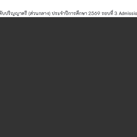
าระดับปริญญาตรี (ส่วนกลาง) ประจำปีการศึกษา 2569 รอบที่ 3 Admissi