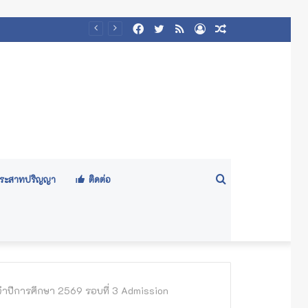
Facebook
Twitter
RSS
Log
Random
In
Article
Search
ีประสาทปริญญา
ติดต่อ
for
ระจำปีการศึกษา 2569 รอบที่ 3 Admission