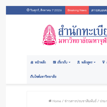
สารสนเทศส
วันศุกร์, สิงหาคม 7 2026
Breaking News
หน้าหลัก
เกี่ยวกับ
หลักสูตร
เว็บไซต์มหาวิทยาลัย
Home
/
ข่าวสารประชาสัมพันธ์
/
ประก