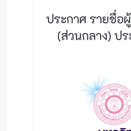
ประกาศ รายชื่อผู
(ส่วนกลาง) ปร