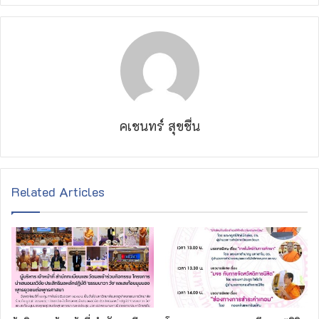
คเชนทร์ สุขชื่น
Related Articles