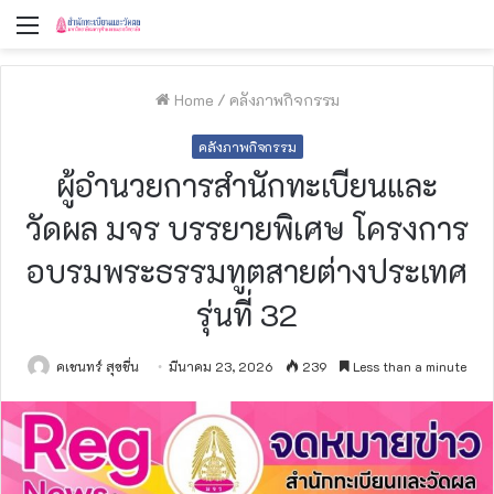
Menu
Home
/
คลังภาพกิจกรรม
คลังภาพกิจกรรม
ผู้อำนวยการสำนักทะเบียนและ
วัดผล มจร บรรยายพิเศษ โครงการ
อบรมพระธรรมทูตสายต่างประเทศ
รุ่นที่ 32
คเชนทร์ สุขชื่น
มีนาคม 23, 2026
239
Less than a minute