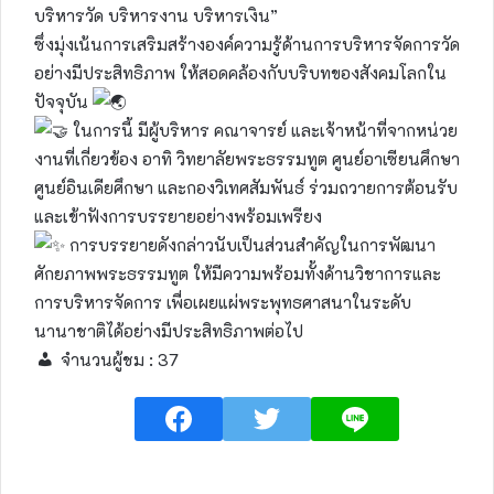
บริหารวัด บริหารงาน บริหารเงิน”
ซึ่งมุ่งเน้นการเสริมสร้างองค์ความรู้ด้านการบริหารจัดการวัด
อย่างมีประสิทธิภาพ ให้สอดคล้องกับบริบทของสังคมโลกใน
ปัจจุบัน
ในการนี้ มีผู้บริหาร คณาจารย์ และเจ้าหน้าที่จากหน่วย
งานที่เกี่ยวข้อง อาทิ วิทยาลัยพระธรรมทูต ศูนย์อาเซียนศึกษา
ศูนย์อินเดียศึกษา และกองวิเทศสัมพันธ์ ร่วมถวายการต้อนรับ
และเข้าฟังการบรรยายอย่างพร้อมเพรียง
การบรรยายดังกล่าวนับเป็นส่วนสำคัญในการพัฒนา
ศักยภาพพระธรรมทูต ให้มีความพร้อมทั้งด้านวิชาการและ
การบริหารจัดการ เพื่อเผยแผ่พระพุทธศาสนาในระดับ
นานาชาติได้อย่างมีประสิทธิภาพต่อไป
จำนวนผู้ชม :
37