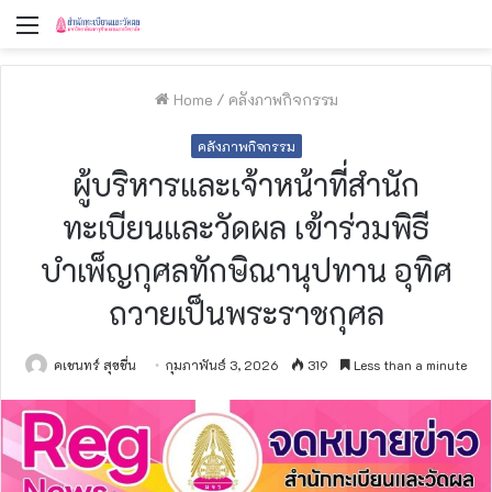
Menu
Home
/
คลังภาพกิจกรรม
คลังภาพกิจกรรม
ผู้บริหารและเจ้าหน้าที่สำนัก
ทะเบียนและวัดผล เข้าร่วมพิธี
บำเพ็ญกุศลทักษิณานุปทาน อุทิศ
ถวายเป็นพระราชกุศล
คเชนทร์ สุขชื่น
กุมภาพันธ์ 3, 2026
319
Less than a minute