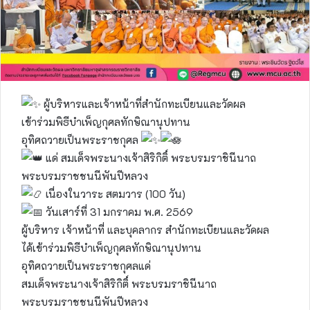
ผู้บริหารและเจ้าหน้าที่สำนักทะเบียนและวัดผล
เข้าร่วมพิธีบำเพ็ญกุศลทักษิณานุปทาน
อุทิศถวายเป็นพระราชกุศล
แด่ สมเด็จพระนางเจ้าสิริกิติ์ พระบรมราชินีนาถ
พระบรมราชชนนีพันปีหลวง
เนื่องในวาระ สตมวาร (100 วัน)
วันเสาร์ที่ 31 มกราคม พ.ศ. 2569
ผู้บริหาร เจ้าหน้าที่ และบุคลากร สำนักทะเบียนและวัดผล
ได้เข้าร่วมพิธีบำเพ็ญกุศลทักษิณานุปทาน
อุทิศถวายเป็นพระราชกุศลแด่
สมเด็จพระนางเจ้าสิริกิติ์ พระบรมราชินีนาถ
พระบรมราชชนนีพันปีหลวง