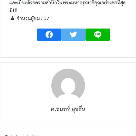
และเปี่ยมด้วยความสำนึกในพระมหากรุณาธิคุณอย่างหาที่สุด
มิได้
จำนวนผู้ชม :
57
คเชนทร์ สุขชื่น