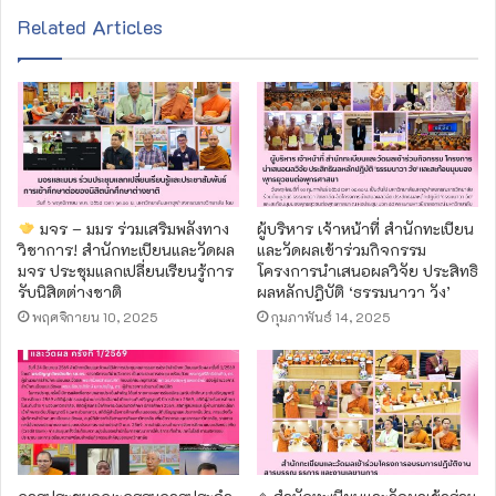
Related Articles
มจร – มมร ร่วมเสริมพลังทาง
ผู้บริหาร เจ้าหน้าที่ สำนักทะเบียน
วิชาการ! สำนักทะเบียนและวัดผล
และวัดผลเข้าร่วมกิจกรรม
มจร ประชุมแลกเปลี่ยนเรียนรู้การ
โครงการนำเสนอผลวิจัย ประสิทธิ
รับนิสิตต่างชาติ
ผลหลักปฎิบัติ ‘ธรรมนาวา วัง’
พฤศจิกายน 10, 2025
กุมภาพันธ์ 14, 2025