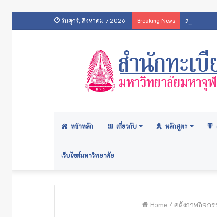
สารสนเทศส
วันศุกร์, สิงหาคม 7 2026
Breaking News
หน้าหลัก
เกี่ยวกับ
หลักสูตร
เว็บไซต์มหาวิทยาลัย
Home
/
คลังภาพกิจกร