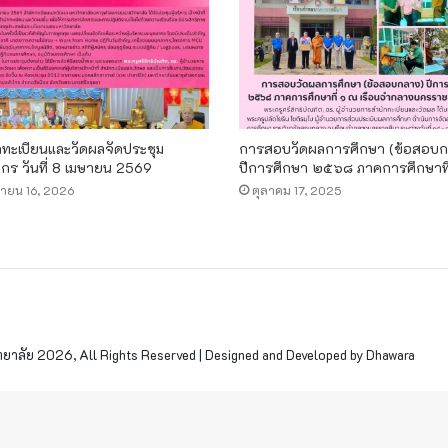
กทะเบียนและวัดผลจัดประชุม
การสอบวัดผลการศึกษา (ข้อสอบก
ากร วันที่ 8 เมษายน 2569
ปีการศึกษา ๒๕๖๘ ภาคการศึกษาที
ายน 16, 2026
ตุลาคม 17, 2025
าลัย 2026, All Rights Reserved | Designed and Developed by Dhawara