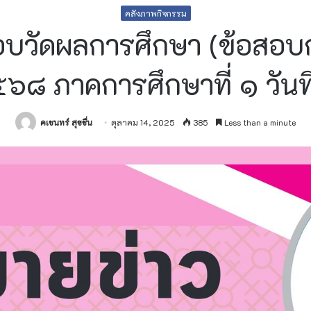
คลังภาพกิจกรรม
วัดผลการศึกษา (ข้อสอบก
๖๘ ภาคการศึกษาที่ ๑ วันที
คเชนทร์ สุขชื่น
ตุลาคม 14, 2025
385
Less than a minute