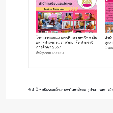
โครงการแนะแนวการศึกษา มหาวิทยาลัย
สำนั
มหาจุฬาลงกรณราชวิทยาลัย ประจำปี
บุคล
การศึกษา 2567
เมษ
มิถุนายน 12, 2024
© สำนักทะเบียนและวัดผล มหาวิทยาลัยมหาจุฬาลงกรณราชวิทย