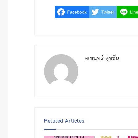
Facebook
Twitter
Lin
คเชนทร์ สุขชื่น
Related Articles