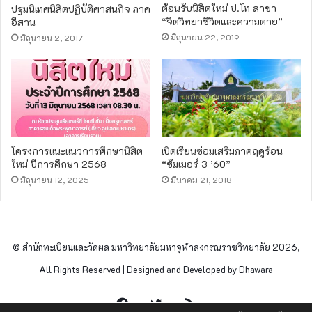
ต้อนรับนิสิตใหม่ ป.โท สาขา
ปฐมนิเทศนิสิตปฏิบัติศาสนกิจ ภาค
“จิตวิทยา​ชีวิตและความตาย”
อีสาน
มิถุนายน 22, 2019
มิถุนายน 2, 2017
โครงการแนะแนวการศึกษานิสิต
เปิดเรียนซ่อมเสริมภาคฤดูร้อน
ใหม่ ปีการศึกษา 2568
“ซัมเมอร์ 3 ’60”
มิถุนายน 12, 2025
มีนาคม 21, 2018
© สำนักทะเบียนและวัดผล มหาวิทยาลัยมหาจุฬาลงกรณราชวิทยาลัย 2026,
All Rights Reserved | Designed and Developed by Dhawara
Facebook
Twitter
RSS