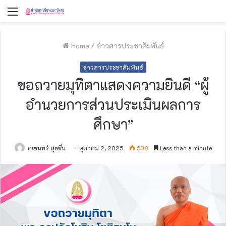
Menu
Home
/
ข่าวสารประชาสัมพันธ์
ข่าวสารประชาสัมพันธ์
ขอถวายมุทิตาแสดงความยินดี “ผู้
อำนวยการส่วนประเมินผลการ
ศึกษา”
คเชนทร์ สุขชื่น
ตุลาคม 2, 2025
508
Less than a minute