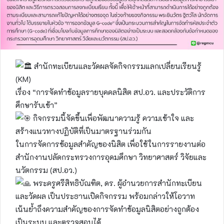
สำนักทะเบียนและวัดผลจัดกิจกรรมแลกเปลี่ยนเรียนรู้
(KM)
เรื่อง “การจัดทำข้อมูลรายบุคคลนิสิต สป.อว. และประวัติการ
ศึกษารับเข้า”
กิจกรรมนี้จัดขึ้นเพื่อพัฒนาความรู้ ความเข้าใจ และ
สร้างแนวทางปฏิบัติที่เป็นมาตรฐานร่วมกัน
ในการจัดการข้อมูลสำคัญของนิสิต เพื่อใช้ในการรายงานต่อ
สำนักงานปลัดกระทรวงการอุดมศึกษา วิทยาศาสตร์ วิจัยและ
นวัตกรรม (สป.อว.)
พระครูศรีสิทธิบัณฑิต, ดร. ผู้อำนวยการสำนักทะเบียน
และวัดผล เป็นประธานเปิดกิจกรรม พร้อมกล่าวให้โอวาท
เน้นย้ำถึงความสำคัญของการจัดทำข้อมูลนิสิตอย่างถูกต้อง
เป็นระบบ และตรวจสอบได้