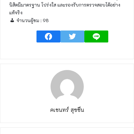
นิสิตมีมาตรฐาน โปร่งใส และรองรับการตรวจสอบได้อย่าง
แท้จริง
จำนวนผู้ชม :
98
คเชนทร์ สุขชื่น