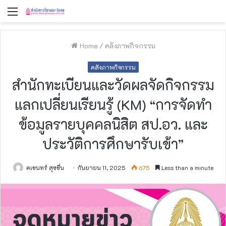
Menu
Home
/
คลังภาพกิจกรรม
คลังภาพกิจกรรม
สำนักทะเบียนและวัดผลจัดกิจกรรม
แลกเปลี่ยนเรียนรู้ (KM) “การจัดทำ
ข้อมูลรายบุคคลนิสิต สป.อว. และ
ประวัติการศึกษารับเข้า”
คเชนทร์ สุขชื่น
กันยายน 11, 2025
675
Less than a minute