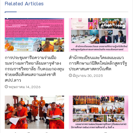
Related Articles
การประชุมหารือความร่วมมือ
สำนักทะเบียนและวัดผลแนะแนว
ระหว่างมหาวิทยาลัยมหาจุฬาลง
การศึกษาแก่นิสิตใหม่หลักสูตรรัฐ
กรณราชวิทยาลัย กับคณะกองทุน
ประศาสนศาสตรบัณฑิต
ช่วยเหลือสังคมสถานแห่งชาติ
มิถุนายน 30, 2025
สปป.ลาว
พฤษภาคม 14, 2026