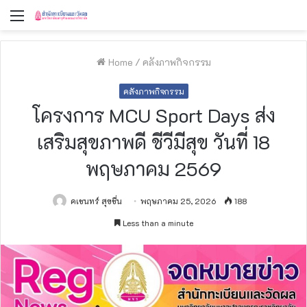
Menu
Home
/
คลังภาพกิจกรรม
คลังภาพกิจกรรม
โครงการ MCU Sport Days ส่ง
เสริมสุขภาพดี ชีวีมีสุข วันที่ 18
พฤษภาคม 2569
คเชนทร์ สุขชื่น
พฤษภาคม 25, 2026
188
Less than a minute