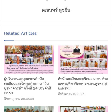
คเชนทร์ สุขชื่น
Related Articles
ผู้บริหารและบุคลากรสำนัก
สำนักทะเบียนและวัดผล มจร. ร่วม
ทะเบียนและวัดผลร่วมงาน “วัน
แสดงมุทิตาจิตแด่ รศ.ดร.สุรพล สุ
บุรพาจารย์” ครั้งที่ 24 ประจำปี
ยะพรหม
2568
สิงหาคม 5, 2025
กรกฎาคม 26, 2025