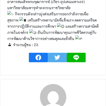
อาคารสมเด็จพระพุฒาจารย์ (เกี่ยว อุปเสณมหาเถร)
มหาวิทยาลัยมหาจุฬาลงกรณราชวิทยาลัย
กิจกรรมดังกล่าวมุ่งส่งเสริมการออกกำลังกายเพื่อ
สุขภาพ
เสริมสร้างพลานามัยที่แข็งแรง ลดความเครียด
จากการปฏิบัติงานและการศึกษา
และสร้างความสามัคคี
ภายในองค์กร
อันเป็นการพัฒนาคุณภาพชีวิตควบคู่กับ
การพัฒนาด้านวิชาการอย่างสมดุลและยั่งยืน
จำนวนผู้ชม :
23