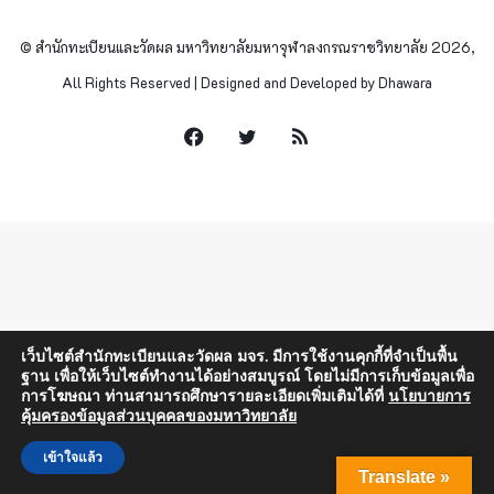
© สำนักทะเบียนและวัดผล มหาวิทยาลัยมหาจุฬาลงกรณราชวิทยาลัย 2026,
All Rights Reserved | Designed and Developed by Dhawara
Facebook
Twitter
RSS
เว็บไซต์สำนักทะเบียนและวัดผล มจร. มีการใช้งานคุกกี้ที่จำเป็นพื้น
ฐาน เพื่อให้เว็บไซต์ทำงานได้อย่างสมบูรณ์ โดยไม่มีการเก็บข้อมูลเพื่อ
การโฆษณา ท่านสามารถศึกษารายละเอียดเพิ่มเติมได้ที่
นโยบายการ
คุ้มครองข้อมูลส่วนบุคคลของมหาวิทยาลัย
เข้าใจแล้ว
Translate »