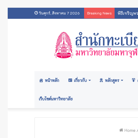
พิธีเจริญพ
วันศุกร์, สิงหาคม 7 2026
Breaking News
หน้าหลัก
เกี่ยวกับ
หลักสูตร
เว็บไซต์มหาวิทยาลัย
Home