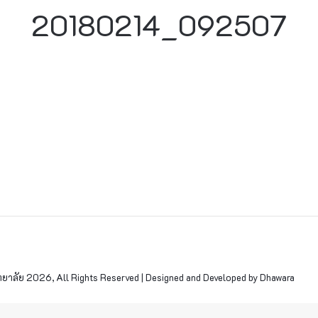
20180214_092507
าลัย 2026, All Rights Reserved | Designed and Developed by Dhawara