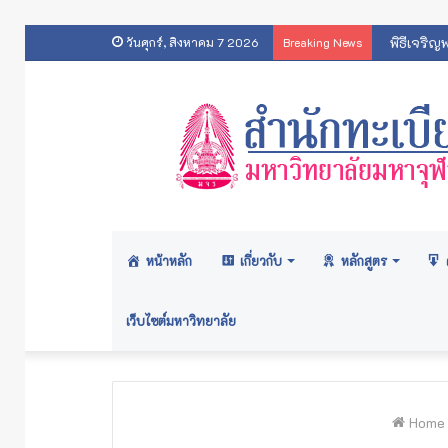
พิธีเจริญ
วันศุกร์, สิงหาคม 7 2026
Breaking News
หน้าหลัก
เกี่ยวกับ
หลักสูตร
เว็บไซต์มหาวิทยาลัย
Home