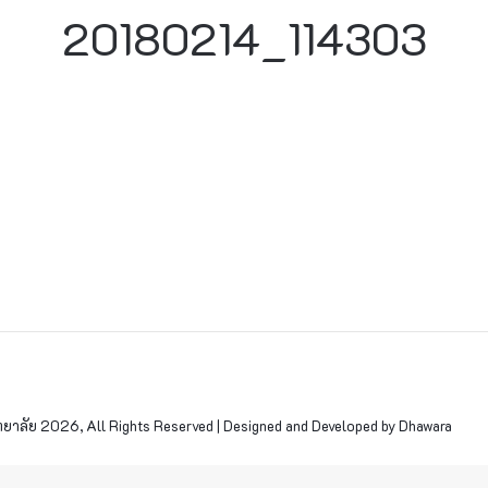
20180214_114303
าลัย 2026, All Rights Reserved | Designed and Developed by Dhawara